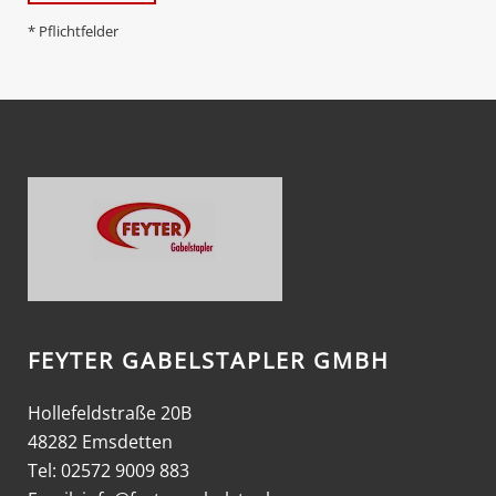
* Pflichtfelder
FEYTER GABELSTAPLER GMBH
Hollefeldstraße 20B
48282 Emsdetten
Tel: 02572 9009 883