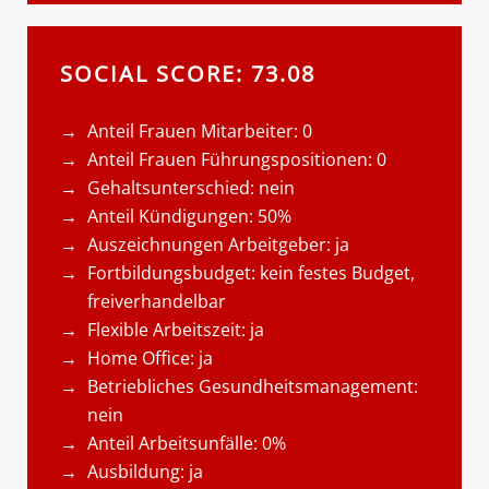
SOCIAL SCORE: 73.08
Anteil Frauen Mitarbeiter: 0
Anteil Frauen Führungspositionen: 0
Gehaltsunterschied: nein
Anteil Kündigungen: 50%
Auszeichnungen Arbeitgeber: ja
Fortbildungsbudget: kein festes Budget,
freiverhandelbar
Flexible Arbeitszeit: ja
Home Office: ja
Betriebliches Gesundheitsmanagement:
nein
Anteil Arbeitsunfälle: 0%
Ausbildung: ja