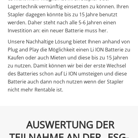
Lagertechnik vernünftig einsetzten zu können. Ihren
Stapler dagegen könnte bis zu 15 Jahre benutzt
werden. Daher steht nach alle 5-6 Jahren einen
Investition an: ein neuer Batterie muss her.
Unsere Nachhaltige Lösung bietet Ihnen anhand von
Plug and Play die Möglichkeit einen Li ION Batterie zu
Kaufen oder auch Mieten und diese bis zu 15 Jahren
zu nutzen. Damit können wir bei der erste Wechsel
des Batteries schon auf Li ION umsteigen und diese
Batterie auch dann noch nutzen wenn der Stapler
nicht mehr Rentable ist.
AUSWERTUNG DER
TEILNAHME AN DER „ESG-