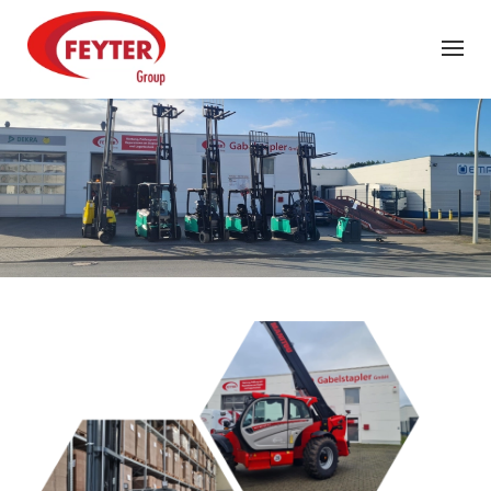
Zum Hauptinhalt springen