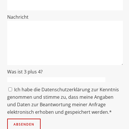
Nachricht
Was ist 3 plus 4?
Ich habe die Datenschutzerklärung zur Kenntnis
genommen und stimme zu, dass meine Angaben
und Daten zur Beantwortung meiner Anfrage
elektronisch erhoben und gespeichert werden.*