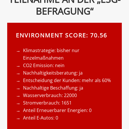
BEFRAGUNG“
ENVIRONMENT SCORE: 70.56
Klimastrategie: bisher nur
Einzelmaßnahmen
CO2 Emission: nein
Nachhaltigkeitsberatung: ja
Entscheidung der Kunden: mehr als 60%
Nachhaltige Beschaffung: ja
Wasserverbrauch: 22000
Stromverbrauch: 1651
Anteil Erneuerbarer Energien: 0
Anteil E-Autos: 0