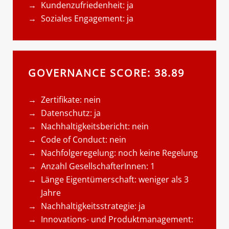
Kundenzufriedenheit: ja
Soziales Engagement: ja
GOVERNANCE SCORE: 38.89
Zertifikate: nein
Datenschutz: ja
Nachhaltigkeitsbericht: nein
Code of Conduct: nein
Nachfolgeregelung: noch keine Regelung
Anzahl GesellschafterInnen: 1
Länge Eigentümerschaft: weniger als 3
Jahre
Nachhaltigkeitsstrategie: ja
Innovations- und Produktmanagement: