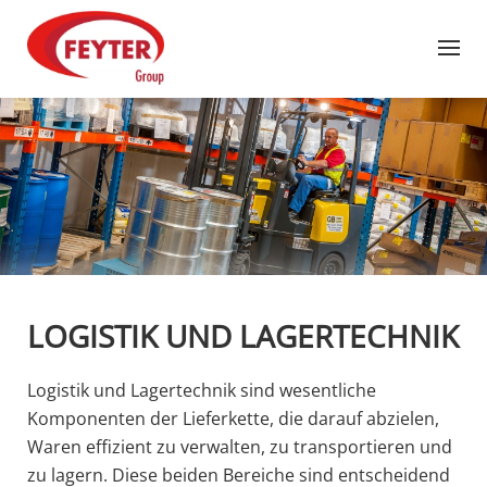
Zum Hauptinhalt springen
LOGISTIK UND LAGERTECHNIK
Logistik und Lagertechnik sind wesentliche
Komponenten der Lieferkette, die darauf abzielen,
Waren effizient zu verwalten, zu transportieren und
zu lagern. Diese beiden Bereiche sind entscheidend