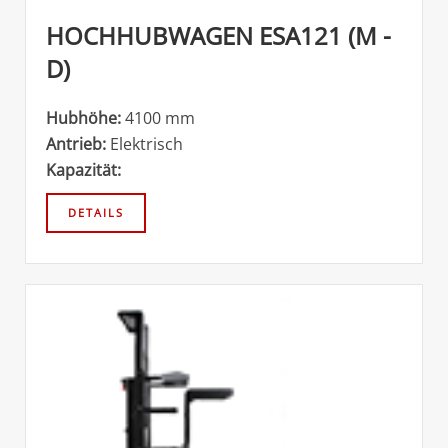
HOCHHUBWAGEN ESA121 (M -
D)
Hubhöhe:
4100 mm
Antrieb:
Elektrisch
Kapazität: