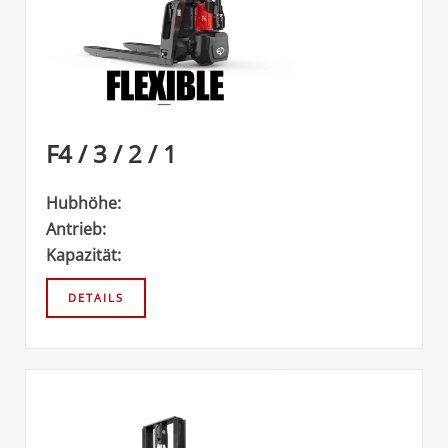
F4 / 3 / 2 / 1
Hubhöhe:
Antrieb:
Kapazität: