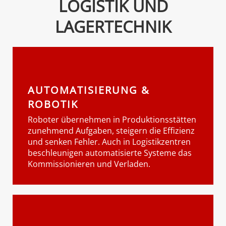
LOGISTIK UND
LAGERTECHNIK
AUTOMATISIERUNG &
ROBOTIK
Roboter übernehmen in Produktionsstätten
zunehmend Aufgaben, steigern die Effizienz
und senken Fehler. Auch in Logistikzentren
beschleunigen automatisierte Systeme das
Kommissionieren und Verladen.