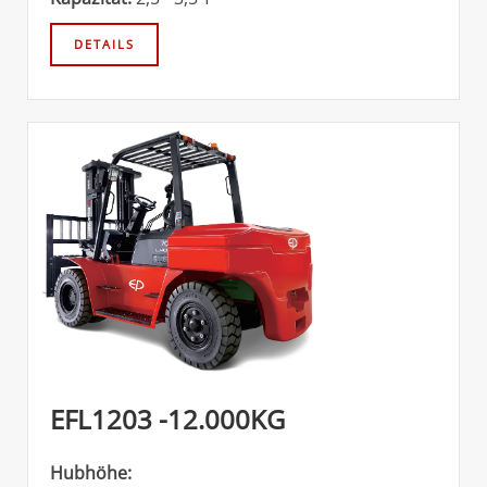
EFL1203 -12.000KG
Hubhöhe: