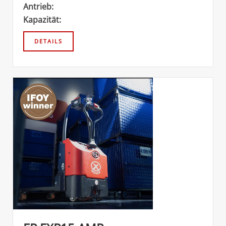
Antrieb:
Kapazität: