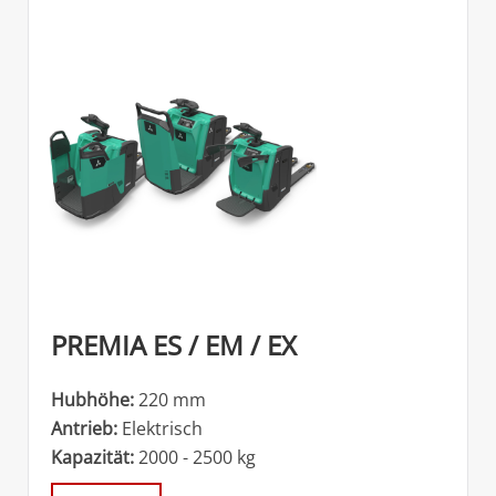
PREMIA ES / EM / EX
Hubhöhe:
220 mm
Antrieb:
Elektrisch
Kapazität:
2000 - 2500 kg