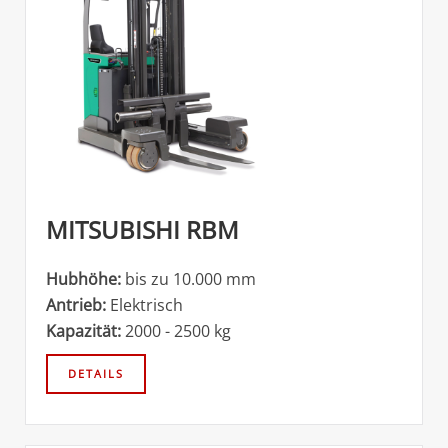
MITSUBISHI RBM
Hubhöhe:
bis zu 10.000 mm
Antrieb:
Elektrisch
Kapazität:
2000 - 2500 kg