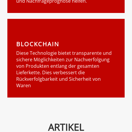
und Nachfrageprognose helfen.
BLOCKCHAIN
Diese Technologie bietet transparente und
sichere Möglichkeiten zur Nachverfolgung
von Produkten entlang der gesamten
Lieferkette. Dies verbessert die
Rückverfolgbarkeit und Sicherheit von
Waren
ARTIKEL