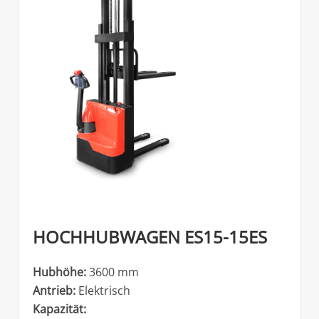
HOCHHUBWAGEN ES15-15ES
Hubhöhe:
3600 mm
Antrieb:
Elektrisch
Kapazität: