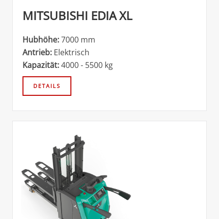
MITSUBISHI EDIA XL
Hubhöhe:
7000 mm
Antrieb:
Elektrisch
Kapazität:
4000 - 5500 kg