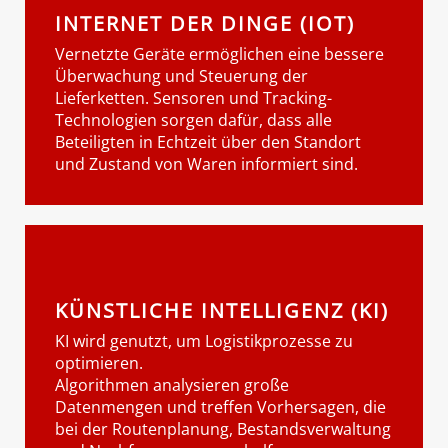
INTERNET DER DINGE (IOT)
Vernetzte Geräte ermöglichen eine bessere
Überwachung und Steuerung der
Lieferketten. Sensoren und Tracking-
Technologien sorgen dafür, dass alle
Beteiligten in Echtzeit über den Standort
und Zustand von Waren informiert sind.
KÜNSTLICHE INTELLIGENZ (KI)
KI wird genutzt, um Logistikprozesse zu
optimieren.
Algorithmen analysieren große
Datenmengen und treffen Vorhersagen, die
bei der Routenplanung, Bestandsverwaltung