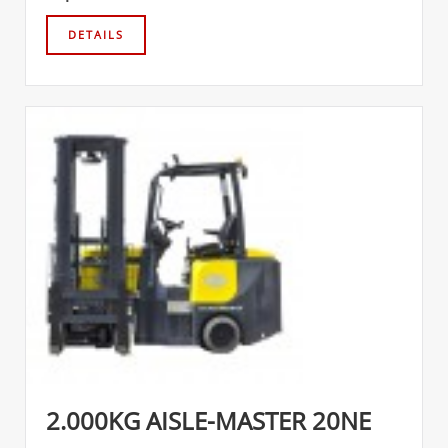
2.000KG AISLE-MASTER 20NE