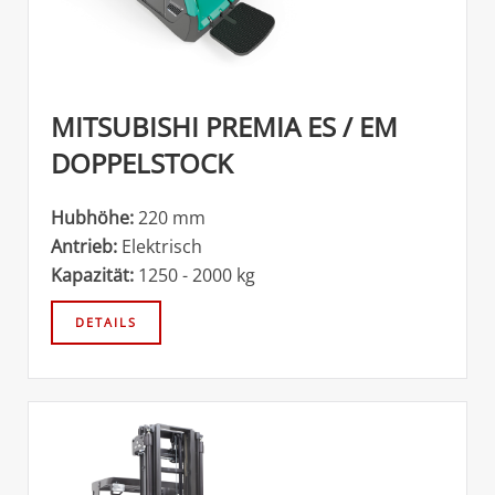
MITSUBISHI PREMIA ES / EM
DOPPELSTOCK
Hubhöhe:
220 mm
Antrieb:
Elektrisch
Kapazität:
1250 - 2000 kg