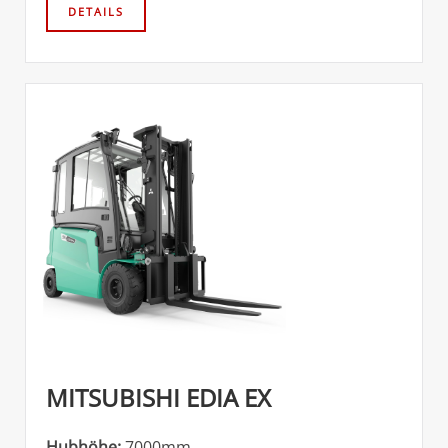
MITSUBISHI EDIA EX
Hubhöhe:
7000mm