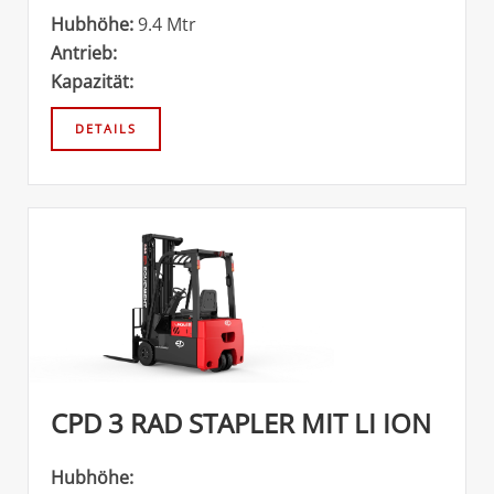
Hubhöhe:
9.4 Mtr
Antrieb:
Kapazität:
CPD 3 RAD STAPLER MIT LI ION
Hubhöhe: