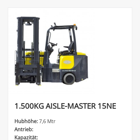
1.500KG AISLE-MASTER 15NE
Hubhöhe:
7,6 Mtr
Antrieb:
Kapazität: