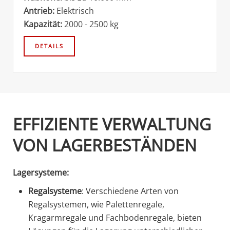
Antrieb:
Elektrisch
Kapazität:
2000 - 2500 kg
EFFIZIENTE VERWALTUNG
VON LAGERBESTÄNDEN
Lagersysteme:
Regalsysteme
: Verschiedene Arten von
Regalsystemen, wie Palettenregale,
Kragarmregale und Fachbodenregale, bieten