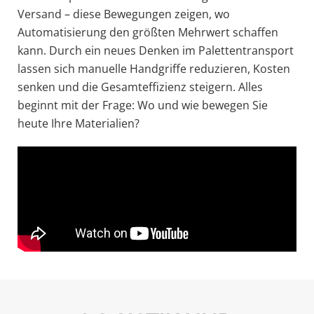
Versand – diese Bewegungen zeigen, wo
Automatisierung den größten Mehrwert schaffen
kann. Durch ein neues Denken im Palettentransport
lassen sich manuelle Handgriffe reduzieren, Kosten
senken und die Gesamteffizienz steigern. Alles
beginnt mit der Frage: Wo und wie bewegen Sie
heute Ihre Materialien?