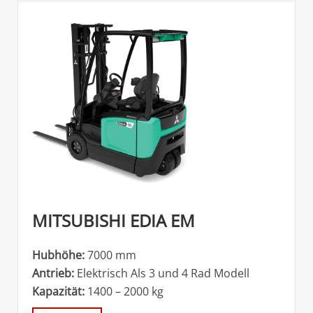
MITSUBISHI EDIA EM
Hubhöhe:
7000 mm
Antrieb:
Elektrisch Als 3 und 4 Rad Modell
Kapazität:
1400 – 2000 kg