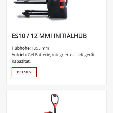
ES10 / 12 MMI INITIALHUB
Hubhöhe:
1955 mm
Antrieb:
Gel Batterie, integriertes Ladegerät
Kapazität: