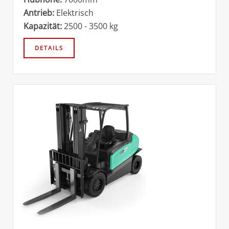
Antrieb:
Elektrisch
Kapazität:
2500 - 3500 kg