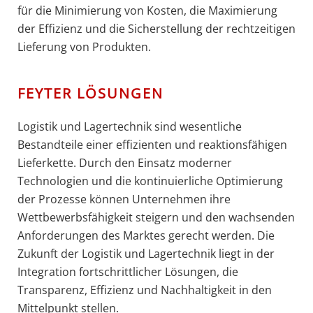
für die Minimierung von Kosten, die Maximierung
der Effizienz und die Sicherstellung der rechtzeitigen
Lieferung von Produkten.
FEYTER LÖSUNGEN
Logistik und Lagertechnik sind wesentliche
Bestandteile einer effizienten und reaktionsfähigen
Lieferkette. Durch den Einsatz moderner
Technologien und die kontinuierliche Optimierung
der Prozesse können Unternehmen ihre
Wettbewerbsfähigkeit steigern und den wachsenden
Anforderungen des Marktes gerecht werden. Die
Zukunft der Logistik und Lagertechnik liegt in der
Integration fortschrittlicher Lösungen, die
Transparenz, Effizienz und Nachhaltigkeit in den
Mittelpunkt stellen.