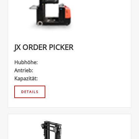
JX ORDER PICKER
Hubhöhe:
Antrieb:
Kapazität: