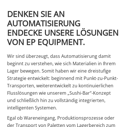
DENKEN SIE AN
AUTOMATISIERUNG
ENDECKE UNSERE LÖSUNGEN
VON EP EQUIPMENT.
Wir sind überzeugt, dass Automatisierung damit
beginnt zu verstehen, wie sich Materialien in Ihrem
Lager bewegen. Somit haben wir eine dreistufige
Strategie entwickelt: beginnend mit Punkt-zu-Punkt-
Transporten, weiterentwickelt zu kontinuierlichen
Flusslösungen wie unserem „Sushi-Bar“-Konzept
und schließlich hin zu vollständig integrierten,
intelligenten Systemen.
Egal ob Wareneingang, Produktionsprozesse oder
der Transport von Paletten vom Lagerbereich zum