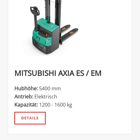
MITSUBISHI AXIA ES / EM
Hubhöhe:
5400 mm
Antrieb:
Elektrisch
Kapazität:
1200 - 1600 kg