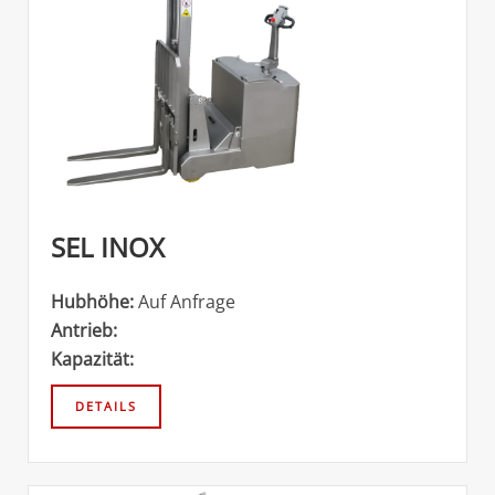
SEL INOX
Hubhöhe:
Auf Anfrage
Antrieb:
Kapazität: