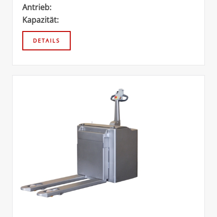
Antrieb:
Kapazität: