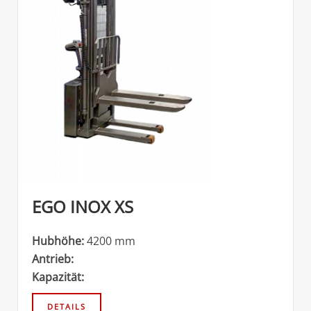
EGO INOX XS
Hubhöhe:
4200 mm
Antrieb:
Kapazität: