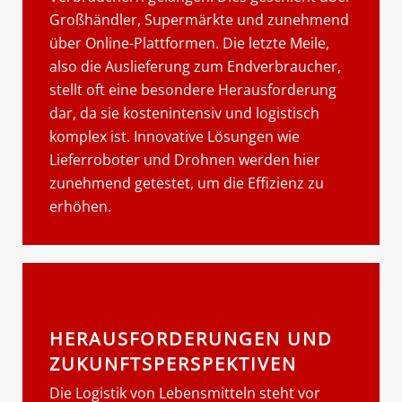
Großhändler, Supermärkte und zunehmend
über Online-Plattformen. Die letzte Meile,
also die Auslieferung zum Endverbraucher,
stellt oft eine besondere Herausforderung
dar, da sie kostenintensiv und logistisch
komplex ist. Innovative Lösungen wie
Lieferroboter und Drohnen werden hier
zunehmend getestet, um die Effizienz zu
erhöhen.
HERAUSFORDERUNGEN UND
ZUKUNFTSPERSPEKTIVEN
Die Logistik von Lebensmitteln steht vor