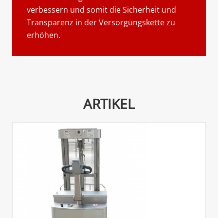
verbessern und somit die Sicherheit und
Transparenz in der Versorgungskette zu
erhöhen.
ARTIKEL