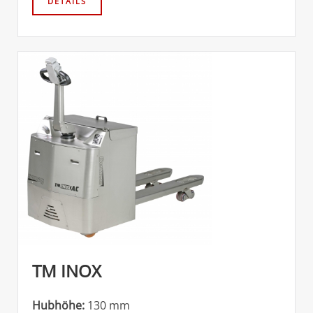
TM INOX
Hubhöhe:
130 mm