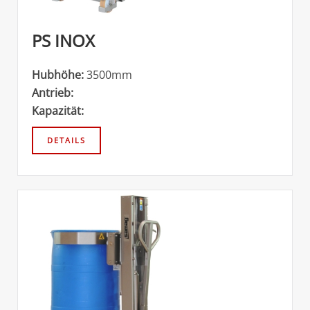
PS INOX
Hubhöhe:
3500mm
Antrieb:
Kapazität: