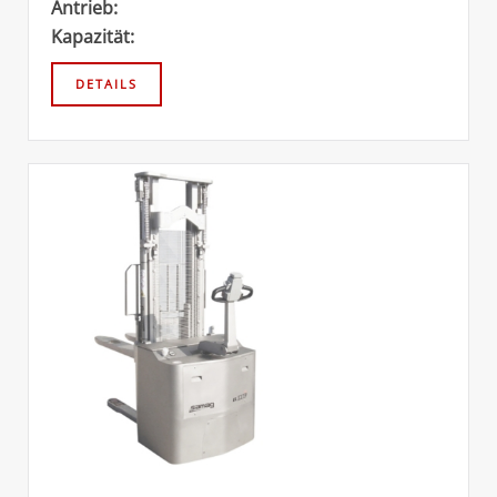
Antrieb:
Kapazität: