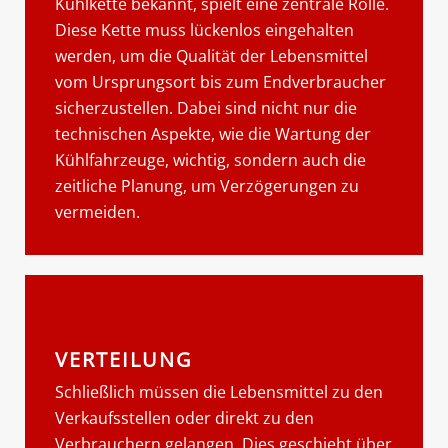
Kühlkette bekannt, spielt eine zentrale Rolle.
Diese Kette muss lückenlos eingehalten
werden, um die Qualität der Lebensmittel
vom Ursprungsort bis zum Endverbraucher
sicherzustellen. Dabei sind nicht nur die
technischen Aspekte, wie die Wartung der
Kühlfahrzeuge, wichtig, sondern auch die
zeitliche Planung, um Verzögerungen zu
vermeiden.
VERTEILUNG
Schließlich müssen die Lebensmittel zu den
Verkaufsstellen oder direkt zu den
Verbrauchern gelangen. Dies geschieht über