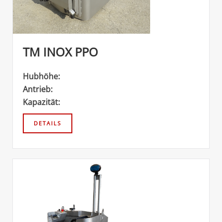
TM INOX PPO
Hubhöhe:
Antrieb:
Kapazität: