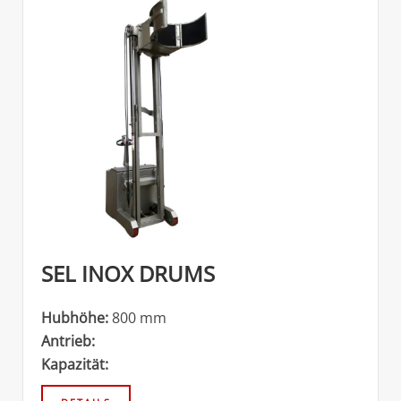
SEL INOX DRUMS
Hubhöhe:
800 mm
Antrieb:
Kapazität: