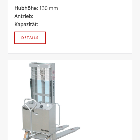
Hubhöhe:
130 mm
Antrieb:
Kapazität: