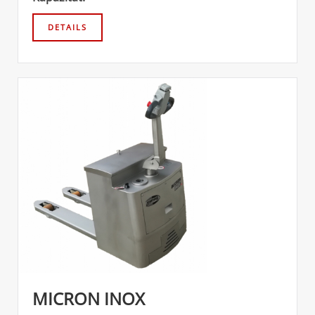
MICRON INOX