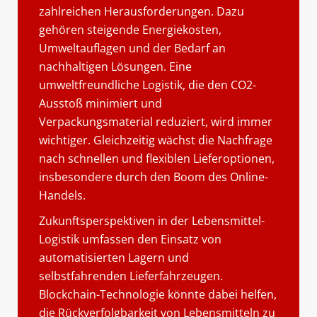
zahlreichen Herausforderungen. Dazu
gehören steigende Energiekosten,
Umweltauflagen und der Bedarf an
nachhaltigen Lösungen. Eine
umweltfreundliche Logistik, die den CO2-
Ausstoß minimiert und
Verpackungsmaterial reduziert, wird immer
wichtiger. Gleichzeitig wächst die Nachfrage
nach schnellen und flexiblen Lieferoptionen,
insbesondere durch den Boom des Online-
Handels.
Zukunftsperspektiven in der Lebensmittel-
Logistik umfassen den Einsatz von
automatisierten Lagern und
selbstfahrenden Lieferfahrzeugen.
Blockchain-Technologie könnte dabei helfen,
die Rückverfolgbarkeit von Lebensmitteln zu