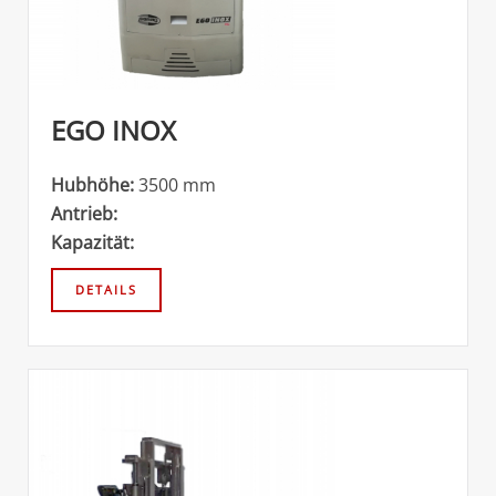
EGO INOX
Hubhöhe:
3500 mm
Antrieb:
Kapazität: