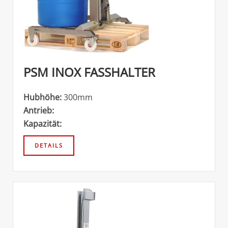
PSM INOX FASSHALTER
Hubhöhe:
300mm
Antrieb:
Kapazität: