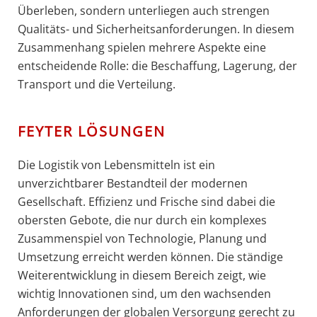
Überleben, sondern unterliegen auch strengen
Qualitäts- und Sicherheitsanforderungen. In diesem
Zusammenhang spielen mehrere Aspekte eine
entscheidende Rolle: die Beschaffung, Lagerung, der
Transport und die Verteilung.
FEYTER LÖSUNGEN
Die Logistik von Lebensmitteln ist ein
unverzichtbarer Bestandteil der modernen
Gesellschaft. Effizienz und Frische sind dabei die
obersten Gebote, die nur durch ein komplexes
Zusammenspiel von Technologie, Planung und
Umsetzung erreicht werden können. Die ständige
Weiterentwicklung in diesem Bereich zeigt, wie
wichtig Innovationen sind, um den wachsenden
Anforderungen der globalen Versorgung gerecht zu