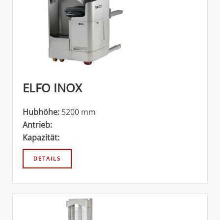
ELFO INOX
Hubhöhe:
5200 mm
Antrieb:
Kapazität: