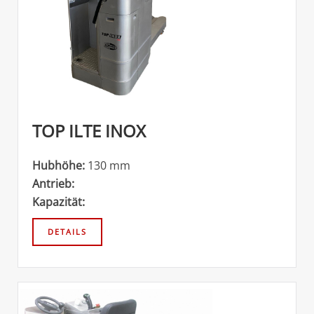
TOP ILTE INOX
Hubhöhe:
130 mm
Antrieb:
Kapazität: