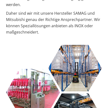
werden.
Daher sind wir mit unsere Hersteller SAMAG und
Mitsubishi genau der Richtige Ansprechpartner. Wir
können Speziallösungen anbieten als INOX oder
maßgeschneidert.