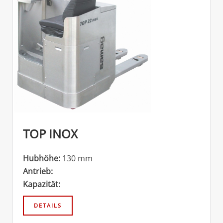
TOP INOX
Hubhöhe:
130 mm
Antrieb:
Kapazität: