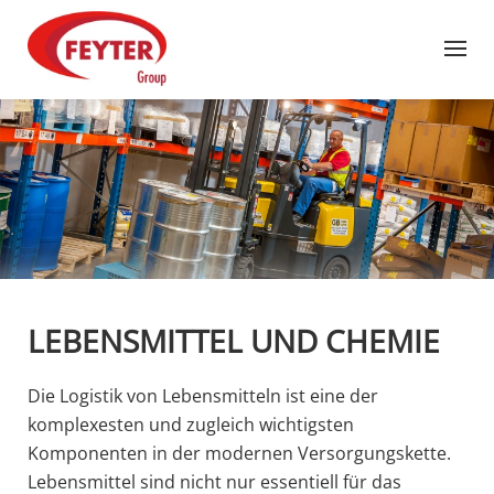
Zum Hauptinhalt springen
LEBENSMITTEL UND CHEMIE
Die Logistik von Lebensmitteln ist eine der
komplexesten und zugleich wichtigsten
Komponenten in der modernen Versorgungskette.
Lebensmittel sind nicht nur essentiell für das