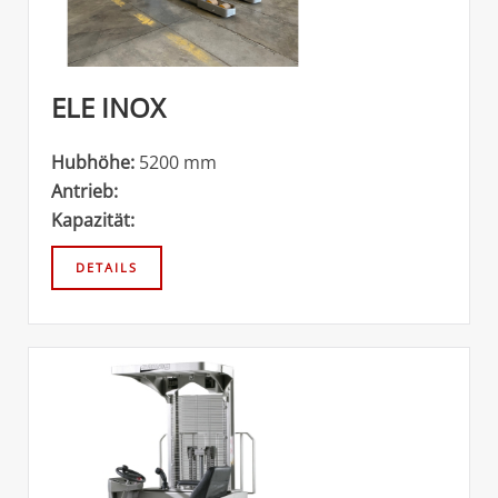
ELE INOX
Hubhöhe:
5200 mm
Antrieb:
Kapazität: