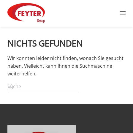
Zum Hauptinhalt springen
NICHTS GEFUNDEN
Wir konnten leider nicht finden, wonach Sie gesucht
haben. Vielleicht kann Ihnen die Suchmaschine
weiterhelfen.