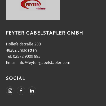
FEYTER GABELSTAPLER GMBH
Hollefeldstraße 20B
48282 Emsdetten
Tel: 02572 9009 883
Email:
info@feyter-gabelstapler.com
SOCIAL