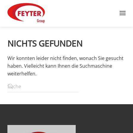
Zum Hauptinhalt springen
NICHTS GEFUNDEN
Wir konnten leider nicht finden, wonach Sie gesucht
haben. Vielleicht kann Ihnen die Suchmaschine
weiterhelfen.