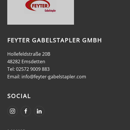
FEYTER GABELSTAPLER GMBH
Hollefeldstraße 20B
48282 Emsdetten
Tel: 02572 9009 883
Email:
info@feyter-gabelstapler.com
SOCIAL