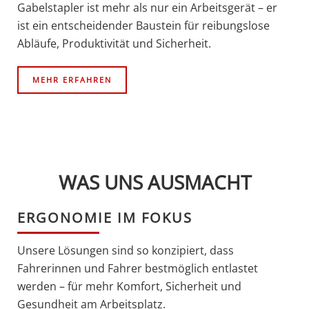
Gabelstapler ist mehr als nur ein Arbeitsgerät – er
ist ein entscheidender Baustein für reibungslose
Abläufe, Produktivität und Sicherheit.
MEHR ERFAHREN
WAS UNS AUSMACHT
ERGONOMIE IM FOKUS
Unsere Lösungen sind so konzipiert, dass
Fahrerinnen und Fahrer bestmöglich entlastet
werden – für mehr Komfort, Sicherheit und
Gesundheit am Arbeitsplatz.