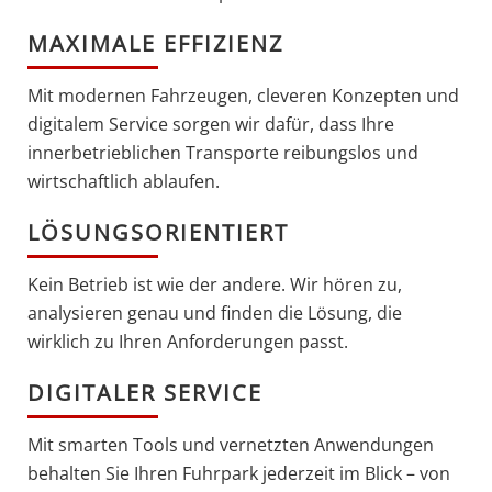
MAXIMALE EFFIZIENZ
Mit modernen Fahrzeugen, cleveren Konzepten und
digitalem Service sorgen wir dafür, dass Ihre
innerbetrieblichen Transporte reibungslos und
wirtschaftlich ablaufen.
LÖSUNGSORIENTIERT
Kein Betrieb ist wie der andere. Wir hören zu,
analysieren genau und finden die Lösung, die
wirklich zu Ihren Anforderungen passt.
DIGITALER SERVICE
Mit smarten Tools und vernetzten Anwendungen
behalten Sie Ihren Fuhrpark jederzeit im Blick – von