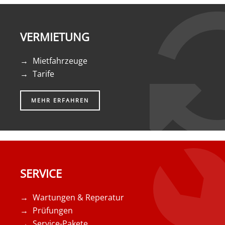
VERMIETUNG
Mietfahrzeuge
Tarife
MEHR ERFAHREN
SERVICE
Wartungen & Reperatur
Prüfungen
Service-Pakete