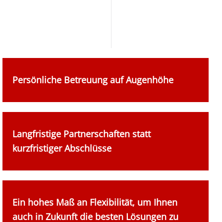
Persönliche Betreuung auf Augenhöhe
Langfristige Partnerschaften statt
kurzfristiger Abschlüsse
Ein hohes Maß an Flexibilität, um Ihnen
auch in Zukunft die besten Lösungen zu