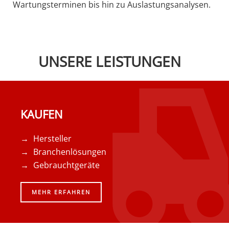
Wartungsterminen bis hin zu Auslastungsanalysen.
UNSERE LEISTUNGEN
KAUFEN
Hersteller
Branchenlösungen
Gebrauchtgeräte
MEHR ERFAHREN