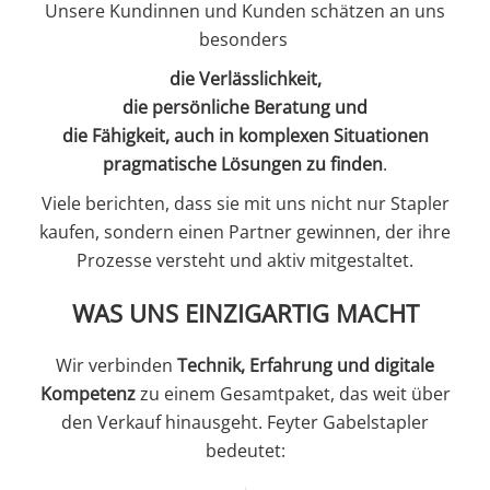
Unsere Kundinnen und Kunden schätzen an uns
besonders
die Verlässlichkeit,
die persönliche Beratung und
die Fähigkeit, auch in komplexen Situationen
pragmatische Lösungen zu finden
.
Viele berichten, dass sie mit uns nicht nur Stapler
kaufen, sondern einen Partner gewinnen, der ihre
Prozesse versteht und aktiv mitgestaltet.
WAS UNS EINZIGARTIG MACHT
Wir verbinden
Technik, Erfahrung und digitale
Kompetenz
zu einem Gesamtpaket, das weit über
den Verkauf hinausgeht. Feyter Gabelstapler
bedeutet: