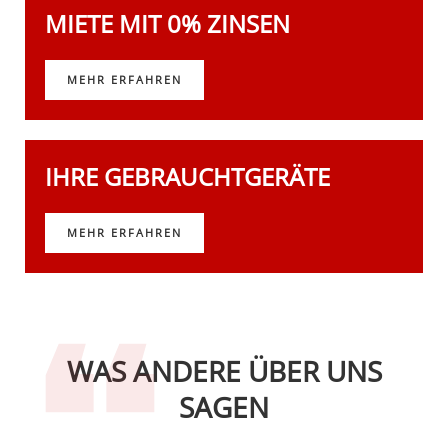
MIETE MIT 0% ZINSEN
MEHR ERFAHREN
IHRE GEBRAUCHTGERÄTE
MEHR ERFAHREN
WAS ANDERE ÜBER UNS
SAGEN