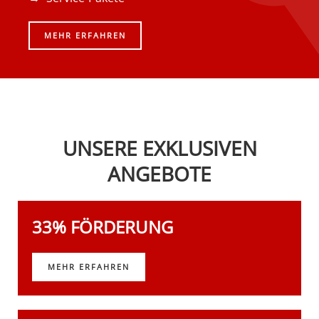
MEHR ERFAHREN
UNSERE EXKLUSIVEN
ANGEBOTE
33% FÖRDERUNG
MEHR ERFAHREN