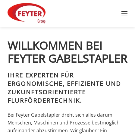
Zum Hauptinhalt springen
WILLKOMMEN BEI
FEYTER GABELSTAPLER
IHRE EXPERTEN FÜR
ERGONOMISCHE, EFFIZIENTE UND
ZUKUNFTSORIENTIERTE
FLURFÖRDERTECHNIK.
Bei Feyter Gabelstapler dreht sich alles darum,
Menschen, Maschinen und Prozesse bestmöglich
aufeinander abzustimmen. Wir glauben: Ein