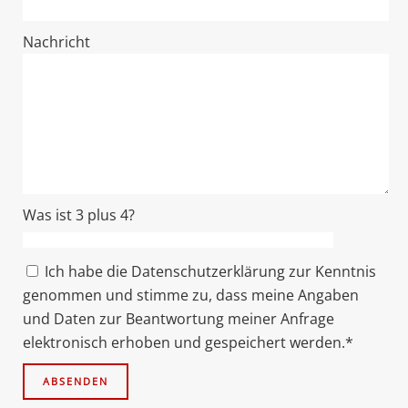
Nachricht
Was ist 3 plus 4?
Ich habe die Datenschutzerklärung zur Kenntnis
genommen und stimme zu, dass meine Angaben
und Daten zur Beantwortung meiner Anfrage
elektronisch erhoben und gespeichert werden.*