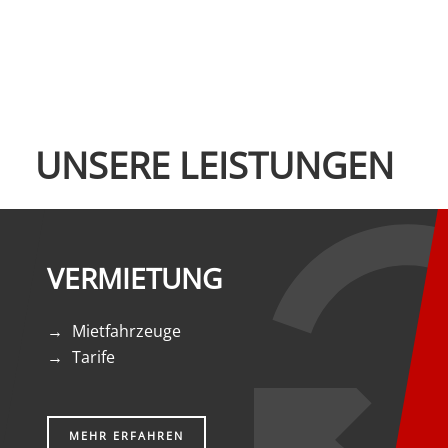
UNSERE LEISTUNGEN
VERMIETUNG
Mietfahrzeuge
Tarife
MEHR ERFAHREN