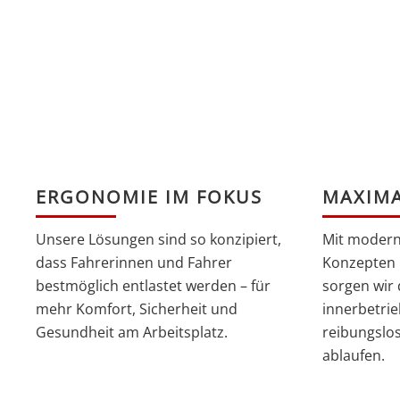
ERGONOMIE IM FOKUS
MAXIMA
Unsere Lösungen sind so konzipiert,
Mit modern
dass Fahrerinnen und Fahrer
Konzepten 
bestmöglich entlastet werden – für
sorgen wir 
mehr Komfort, Sicherheit und
innerbetrie
Gesundheit am Arbeitsplatz.
reibungslos
ablaufen.