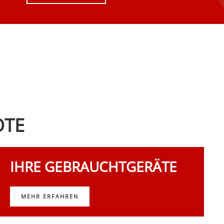
OTE
IHRE GEBRAUCHTGERÄTE
MEHR ERFAHREN