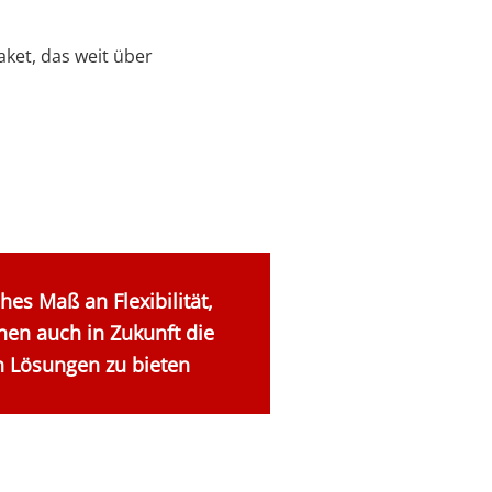
et, das weit über
hes Maß an Flexibilität,
en auch in Zukunft die
n Lösungen zu bieten