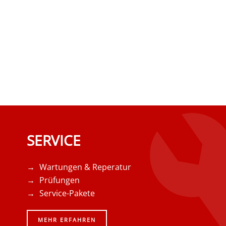
SERVICE
Wartungen & Reperatur
Prüfungen
Service-Pakete
MEHR ERFAHREN