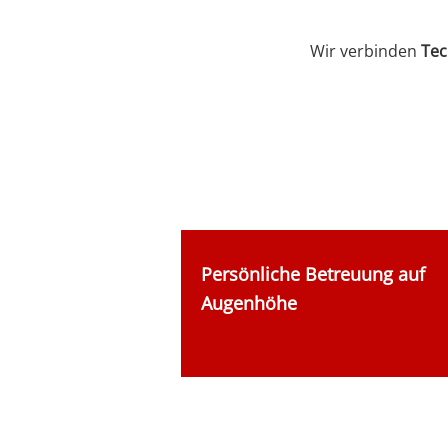
Wir verbinden
Tec
Persönliche Betreuung auf
Augenhöhe