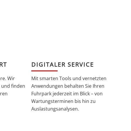
RT
DIGITALER SERVICE
re. Wir
Mit smarten Tools und vernetzten
 und finden
Anwendungen behalten Sie Ihren
hren
Fuhrpark jederzeit im Blick – von
Wartungsterminen bis hin zu
Auslastungsanalysen.