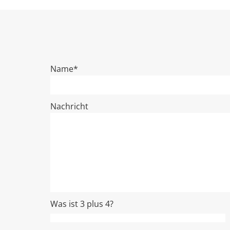
Name*
Nachricht
Was ist 3 plus 4?