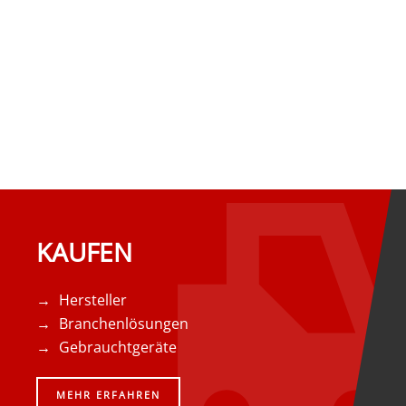
KAUFEN
Hersteller
Branchenlösungen
Gebrauchtgeräte
MEHR ERFAHREN