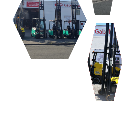
LEBENSMITTEL/CHEMIE
INDUSTRIE