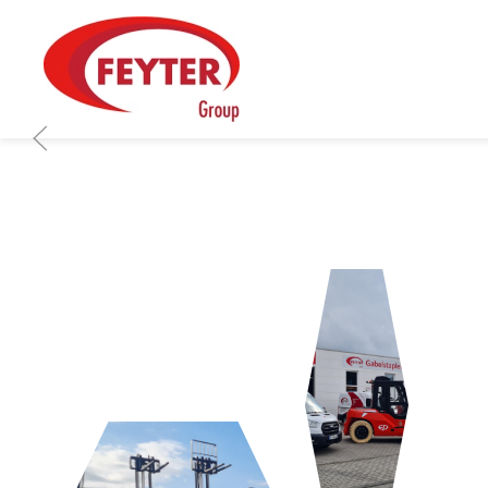
Zum Hauptinhalt springen
LOGISTIK