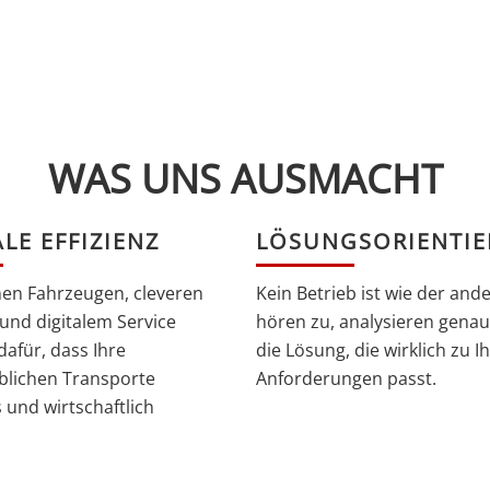
WAS UNS AUSMACHT
LE EFFIZIENZ
LÖSUNGSORIENTIE
en Fahrzeugen, cleveren
Kein Betrieb ist wie der ande
und digitalem Service
hören zu, analysieren genau
dafür, dass Ihre
die Lösung, die wirklich zu I
blichen Transporte
Anforderungen passt.
 und wirtschaftlich