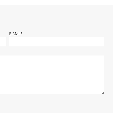
E-Mail*