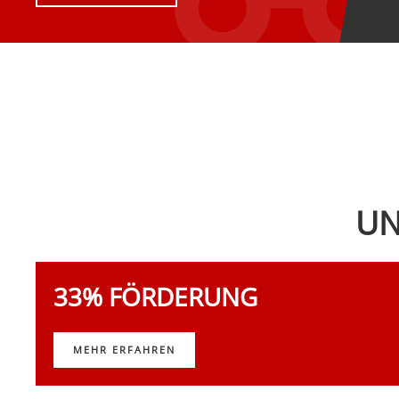
UN
33% FÖRDERUNG
MEHR ERFAHREN