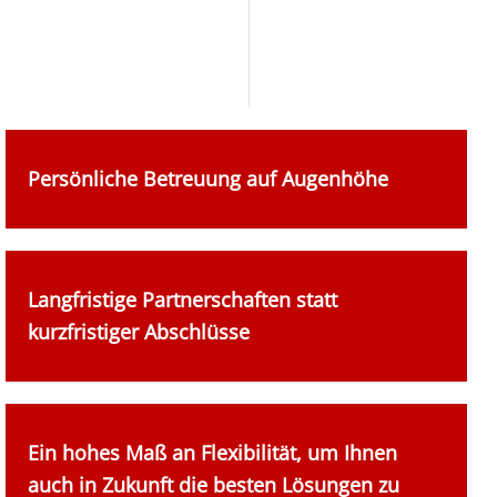
Persönliche Betreuung auf Augenhöhe
Langfristige Partnerschaften statt
kurzfristiger Abschlüsse
Ein hohes Maß an Flexibilität, um Ihnen
auch in Zukunft die besten Lösungen zu