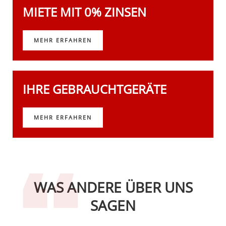
MIETE MIT 0% ZINSEN
MEHR ERFAHREN
IHRE GEBRAUCHTGERÄTE
MEHR ERFAHREN
WAS ANDERE ÜBER UNS
SAGEN