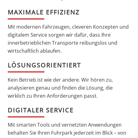
MAXIMALE EFFIZIENZ
Mit modernen Fahrzeugen, cleveren Konzepten und
digitalem Service sorgen wir dafür, dass Ihre
innerbetrieblichen Transporte reibungslos und
wirtschaftlich ablaufen.
LÖSUNGSORIENTIERT
Kein Betrieb ist wie der andere. Wir hören zu,
analysieren genau und finden die Lösung, die
wirklich zu Ihren Anforderungen passt.
DIGITALER SERVICE
Mit smarten Tools und vernetzten Anwendungen
behalten Sie Ihren Fuhrpark jederzeit im Blick – von