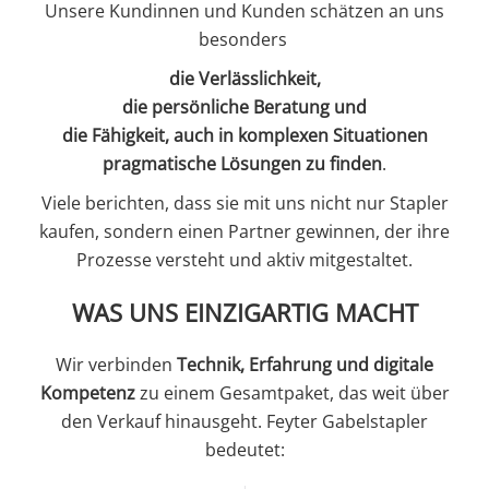
Unsere Kundinnen und Kunden schätzen an uns
besonders
die Verlässlichkeit,
die persönliche Beratung und
die Fähigkeit, auch in komplexen Situationen
pragmatische Lösungen zu finden
.
Viele berichten, dass sie mit uns nicht nur Stapler
kaufen, sondern einen Partner gewinnen, der ihre
Prozesse versteht und aktiv mitgestaltet.
WAS UNS EINZIGARTIG MACHT
Wir verbinden
Technik, Erfahrung und digitale
Kompetenz
zu einem Gesamtpaket, das weit über
den Verkauf hinausgeht. Feyter Gabelstapler
bedeutet: