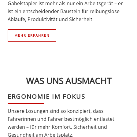
Gabelstapler ist mehr als nur ein Arbeitsgerät – er
ist ein entscheidender Baustein für reibungslose
Abläufe, Produktivität und Sicherheit.
MEHR ERFAHREN
WAS UNS AUSMACHT
ERGONOMIE IM FOKUS
Unsere Lösungen sind so konzipiert, dass
Fahrerinnen und Fahrer bestmöglich entlastet
werden – für mehr Komfort, Sicherheit und
Gesundheit am Arbeitsplatz.