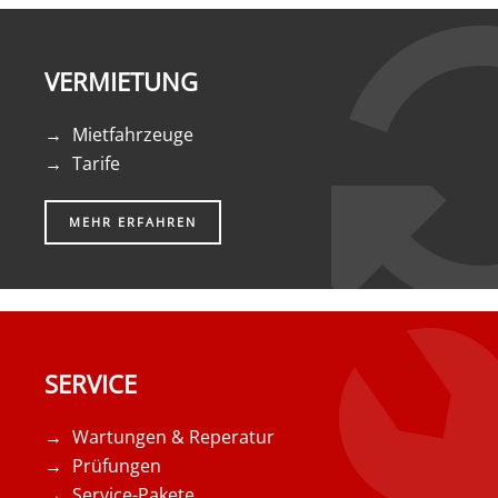
VERMIETUNG
Mietfahrzeuge
Tarife
MEHR ERFAHREN
SERVICE
Wartungen & Reperatur
Prüfungen
Service-Pakete