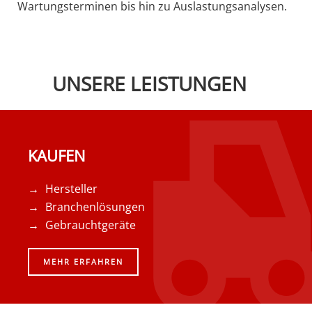
Wartungsterminen bis hin zu Auslastungsanalysen.
UNSERE LEISTUNGEN
KAUFEN
Hersteller
Branchenlösungen
Gebrauchtgeräte
MEHR ERFAHREN