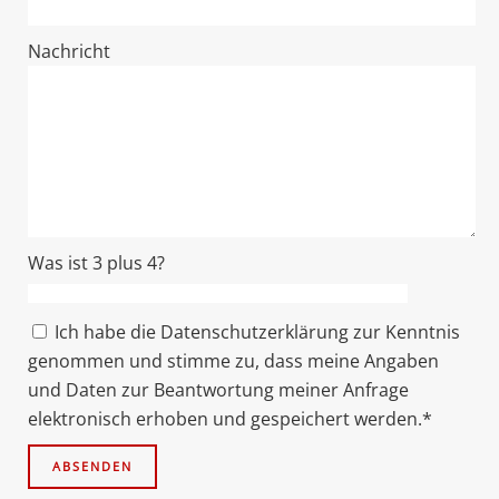
Nachricht
Was ist 3 plus 4?
Ich habe die Datenschutzerklärung zur Kenntnis
genommen und stimme zu, dass meine Angaben
und Daten zur Beantwortung meiner Anfrage
elektronisch erhoben und gespeichert werden.*