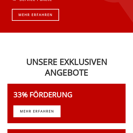
MEHR ERFAHREN
UNSERE EXKLUSIVEN
ANGEBOTE
33% FÖRDERUNG
MEHR ERFAHREN