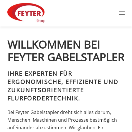
Zum Hauptinhalt springen
WILLKOMMEN BEI
FEYTER GABELSTAPLER
IHRE EXPERTEN FÜR
ERGONOMISCHE, EFFIZIENTE UND
ZUKUNFTSORIENTIERTE
FLURFÖRDERTECHNIK.
Bei Feyter Gabelstapler dreht sich alles darum,
Menschen, Maschinen und Prozesse bestmöglich
aufeinander abzustimmen. Wir glauben: Ein