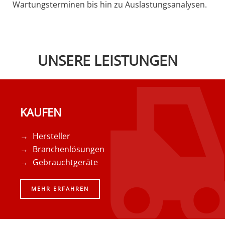
Wartungsterminen bis hin zu Auslastungsanalysen.
UNSERE LEISTUNGEN
KAUFEN
Hersteller
Branchenlösungen
Gebrauchtgeräte
MEHR ERFAHREN