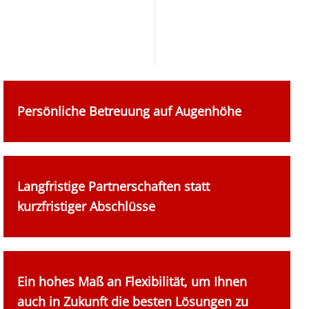
Persönliche Betreuung auf Augenhöhe
Langfristige Partnerschaften statt
kurzfristiger Abschlüsse
Ein hohes Maß an Flexibilität, um Ihnen
auch in Zukunft die besten Lösungen zu