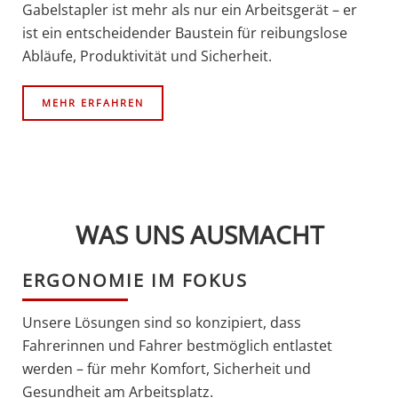
Gabelstapler ist mehr als nur ein Arbeitsgerät – er
ist ein entscheidender Baustein für reibungslose
Abläufe, Produktivität und Sicherheit.
MEHR ERFAHREN
WAS UNS AUSMACHT
ERGONOMIE IM FOKUS
Unsere Lösungen sind so konzipiert, dass
Fahrerinnen und Fahrer bestmöglich entlastet
werden – für mehr Komfort, Sicherheit und
Gesundheit am Arbeitsplatz.