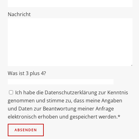
Nachricht
Was ist 3 plus 4?
Ich habe die Datenschutzerklärung zur Kenntnis
genommen und stimme zu, dass meine Angaben
und Daten zur Beantwortung meiner Anfrage
elektronisch erhoben und gespeichert werden.*