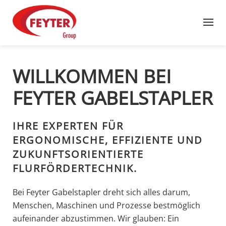
Zum Hauptinhalt springen
WILLKOMMEN BEI
FEYTER GABELSTAPLER
IHRE EXPERTEN FÜR
ERGONOMISCHE, EFFIZIENTE UND
ZUKUNFTSORIENTIERTE
FLURFÖRDERTECHNIK.
Bei Feyter Gabelstapler dreht sich alles darum,
Menschen, Maschinen und Prozesse bestmöglich
aufeinander abzustimmen. Wir glauben: Ein