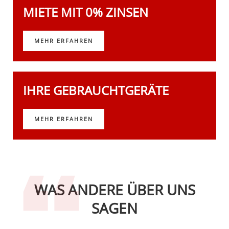
MIETE MIT 0% ZINSEN
MEHR ERFAHREN
IHRE GEBRAUCHTGERÄTE
MEHR ERFAHREN
WAS ANDERE ÜBER UNS
SAGEN