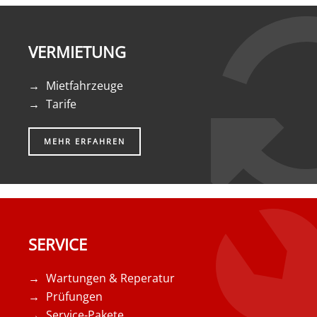
VERMIETUNG
Mietfahrzeuge
Tarife
MEHR ERFAHREN
SERVICE
Wartungen & Reperatur
Prüfungen
Service-Pakete