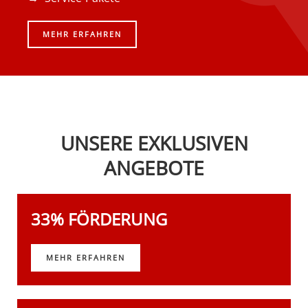
MEHR ERFAHREN
UNSERE EXKLUSIVEN
ANGEBOTE
33% FÖRDERUNG
MEHR ERFAHREN