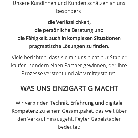
Unsere Kundinnen und Kunden schätzen an uns
besonders
die Verlässlichkeit,
die persönliche Beratung und
die Fähigkeit, auch in komplexen Situationen
pragmatische Lösungen zu finden
.
Viele berichten, dass sie mit uns nicht nur Stapler
kaufen, sondern einen Partner gewinnen, der ihre
Prozesse versteht und aktiv mitgestaltet.
WAS UNS EINZIGARTIG MACHT
Wir verbinden
Technik, Erfahrung und digitale
Kompetenz
zu einem Gesamtpaket, das weit über
den Verkauf hinausgeht. Feyter Gabelstapler
bedeutet: