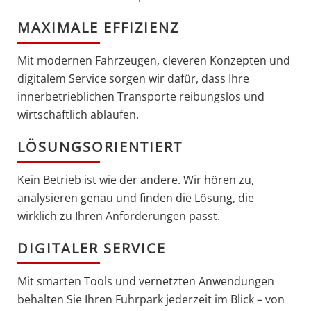
MAXIMALE EFFIZIENZ
Mit modernen Fahrzeugen, cleveren Konzepten und
digitalem Service sorgen wir dafür, dass Ihre
innerbetrieblichen Transporte reibungslos und
wirtschaftlich ablaufen.
LÖSUNGSORIENTIERT
Kein Betrieb ist wie der andere. Wir hören zu,
analysieren genau und finden die Lösung, die
wirklich zu Ihren Anforderungen passt.
DIGITALER SERVICE
Mit smarten Tools und vernetzten Anwendungen
behalten Sie Ihren Fuhrpark jederzeit im Blick – von