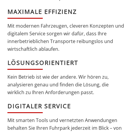
MAXIMALE EFFIZIENZ
Mit modernen Fahrzeugen, cleveren Konzepten und
digitalem Service sorgen wir dafür, dass Ihre
innerbetrieblichen Transporte reibungslos und
wirtschaftlich ablaufen.
LÖSUNGSORIENTIERT
Kein Betrieb ist wie der andere. Wir hören zu,
analysieren genau und finden die Lösung, die
wirklich zu Ihren Anforderungen passt.
DIGITALER SERVICE
Mit smarten Tools und vernetzten Anwendungen
behalten Sie Ihren Fuhrpark jederzeit im Blick – von