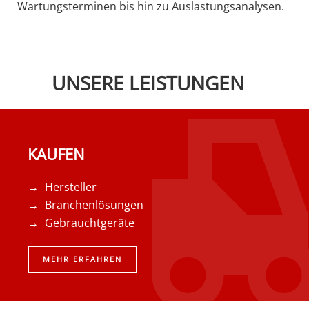
Wartungsterminen bis hin zu Auslastungsanalysen.
UNSERE LEISTUNGEN
KAUFEN
Hersteller
Branchenlösungen
Gebrauchtgeräte
MEHR ERFAHREN