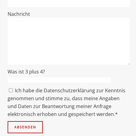
Nachricht
Was ist 3 plus 4?
Ich habe die Datenschutzerklärung zur Kenntnis
genommen und stimme zu, dass meine Angaben
und Daten zur Beantwortung meiner Anfrage
elektronisch erhoben und gespeichert werden.*