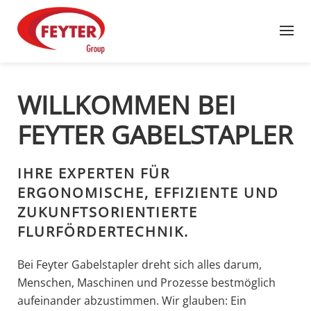
Zum Hauptinhalt springen
WILLKOMMEN BEI
FEYTER GABELSTAPLER
IHRE EXPERTEN FÜR
ERGONOMISCHE, EFFIZIENTE UND
ZUKUNFTSORIENTIERTE
FLURFÖRDERTECHNIK.
Bei Feyter Gabelstapler dreht sich alles darum,
Menschen, Maschinen und Prozesse bestmöglich
aufeinander abzustimmen. Wir glauben: Ein