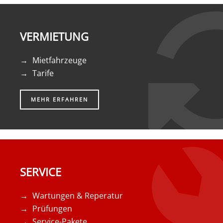
VERMIETUNG
Mietfahrzeuge
Tarife
MEHR ERFAHREN
SERVICE
Wartungen & Reperatur
Prüfungen
Service-Pakete