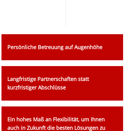
Persönliche Betreuung auf Augenhöhe
Langfristige Partnerschaften statt
kurzfristiger Abschlüsse
Ein hohes Maß an Flexibilität, um Ihnen
auch in Zukunft die besten Lösungen zu