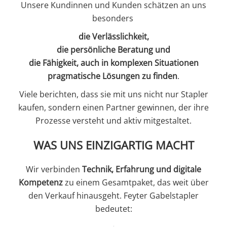
Unsere Kundinnen und Kunden schätzen an uns
besonders
die Verlässlichkeit,
die persönliche Beratung und
die Fähigkeit, auch in komplexen Situationen
pragmatische Lösungen zu finden
.
Viele berichten, dass sie mit uns nicht nur Stapler
kaufen, sondern einen Partner gewinnen, der ihre
Prozesse versteht und aktiv mitgestaltet.
WAS UNS EINZIGARTIG MACHT
Wir verbinden
Technik, Erfahrung und digitale
Kompetenz
zu einem Gesamtpaket, das weit über
den Verkauf hinausgeht. Feyter Gabelstapler
bedeutet: