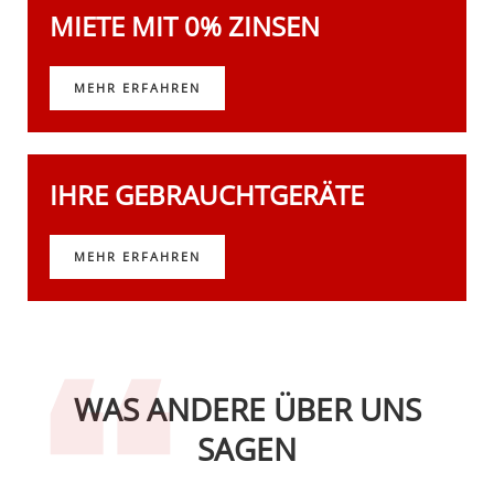
MIETE MIT 0% ZINSEN
MEHR ERFAHREN
IHRE GEBRAUCHTGERÄTE
MEHR ERFAHREN
WAS ANDERE ÜBER UNS
SAGEN