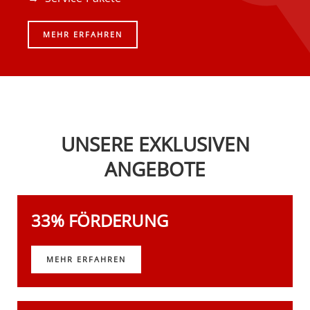
MEHR ERFAHREN
UNSERE EXKLUSIVEN
ANGEBOTE
33% FÖRDERUNG
MEHR ERFAHREN