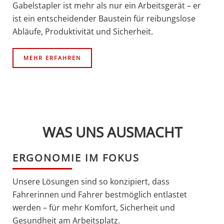
Gabelstapler ist mehr als nur ein Arbeitsgerät – er
ist ein entscheidender Baustein für reibungslose
Abläufe, Produktivität und Sicherheit.
MEHR ERFAHREN
WAS UNS AUSMACHT
ERGONOMIE IM FOKUS
Unsere Lösungen sind so konzipiert, dass
Fahrerinnen und Fahrer bestmöglich entlastet
werden – für mehr Komfort, Sicherheit und
Gesundheit am Arbeitsplatz.