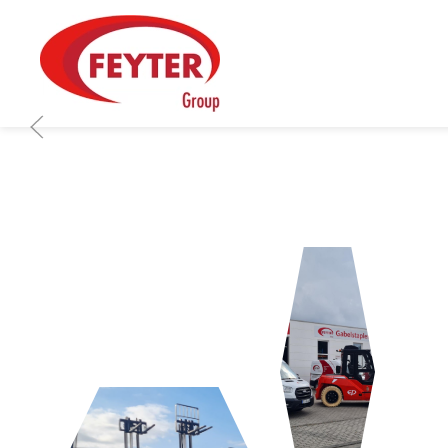
Zum Hauptinhalt springen
LOGISTIK