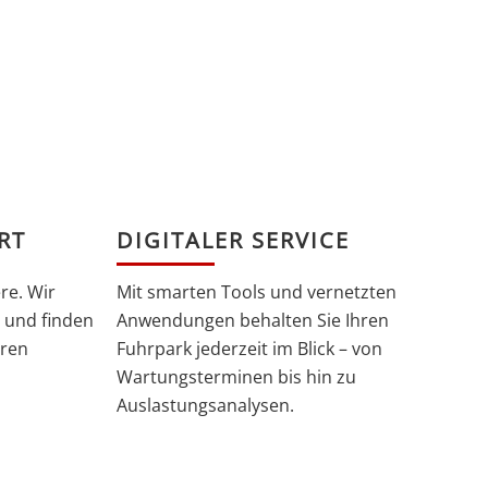
RT
DIGITALER SERVICE
re. Wir
Mit smarten Tools und vernetzten
 und finden
Anwendungen behalten Sie Ihren
hren
Fuhrpark jederzeit im Blick – von
Wartungsterminen bis hin zu
Auslastungsanalysen.