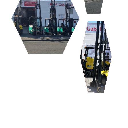
LEBENSMITTEL/CHEMIE
INDUSTRIE