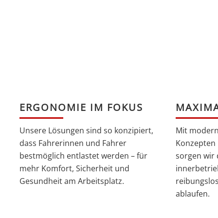
ERGONOMIE IM FOKUS
MAXIMA
Unsere Lösungen sind so konzipiert,
Mit modern
dass Fahrerinnen und Fahrer
Konzepten 
bestmöglich entlastet werden – für
sorgen wir 
mehr Komfort, Sicherheit und
innerbetrie
Gesundheit am Arbeitsplatz.
reibungslos
ablaufen.