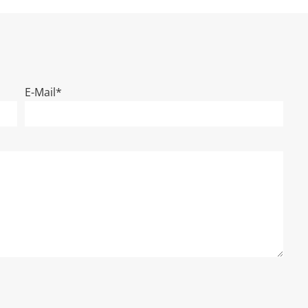
E-Mail*