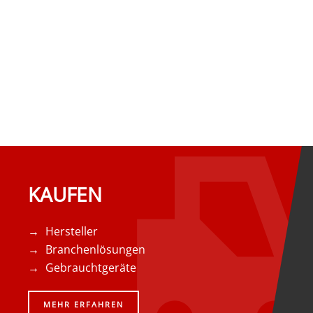
KAUFEN
Hersteller
Branchenlösungen
Gebrauchtgeräte
MEHR ERFAHREN