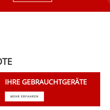
OTE
IHRE GEBRAUCHTGERÄTE
MEHR ERFAHREN