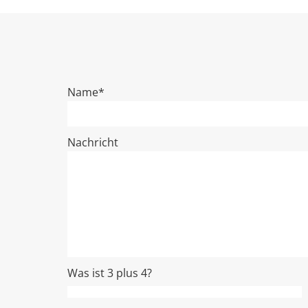
Name*
Nachricht
Was ist 3 plus 4?