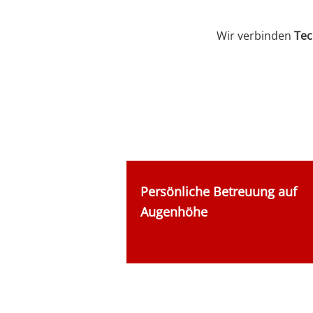
Wir verbinden
Tec
Persönliche Betreuung auf
Augenhöhe