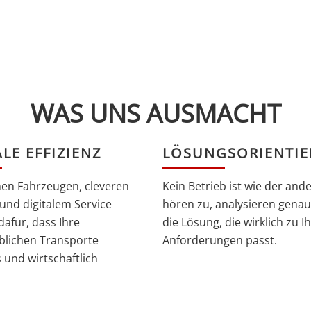
WAS UNS AUSMACHT
LE EFFIZIENZ
LÖSUNGSORIENTIE
en Fahrzeugen, cleveren
Kein Betrieb ist wie der ande
und digitalem Service
hören zu, analysieren genau
dafür, dass Ihre
die Lösung, die wirklich zu I
blichen Transporte
Anforderungen passt.
 und wirtschaftlich