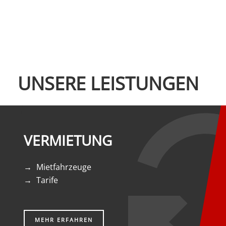
UNSERE LEISTUNGEN
VERMIETUNG
Mietfahrzeuge
Tarife
MEHR ERFAHREN