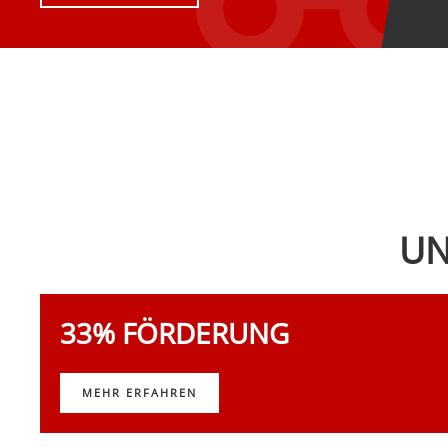
UN
33% FÖRDERUNG
MEHR ERFAHREN