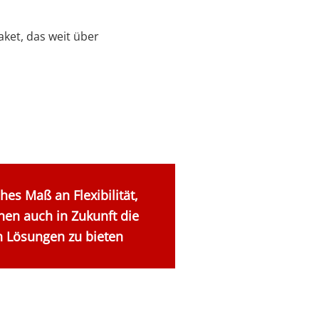
et, das weit über
hes Maß an Flexibilität,
en auch in Zukunft die
n Lösungen zu bieten