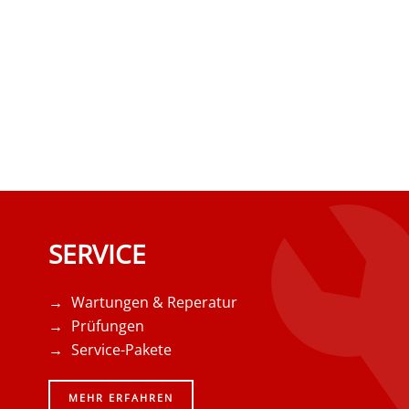
SERVICE
Wartungen & Reperatur
Prüfungen
Service-Pakete
MEHR ERFAHREN