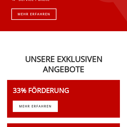
MEHR ERFAHREN
UNSERE EXKLUSIVEN
ANGEBOTE
33% FÖRDERUNG
MEHR ERFAHREN