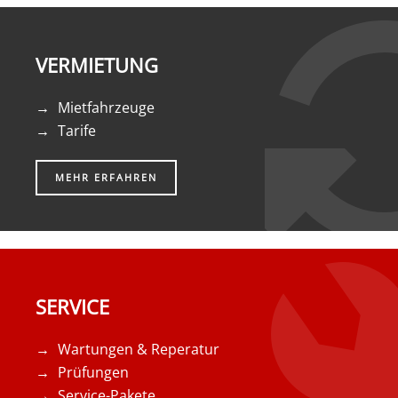
VERMIETUNG
Mietfahrzeuge
Tarife
MEHR ERFAHREN
SERVICE
Wartungen & Reperatur
Prüfungen
Service-Pakete