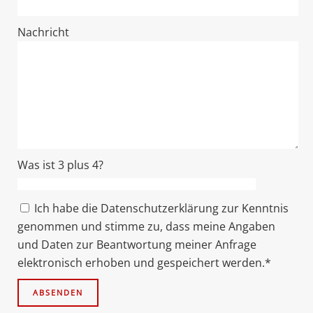
Nachricht
Was ist 3 plus 4?
Ich habe die Datenschutzerklärung zur Kenntnis
genommen und stimme zu, dass meine Angaben
und Daten zur Beantwortung meiner Anfrage
elektronisch erhoben und gespeichert werden.*