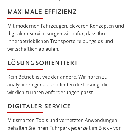
MAXIMALE EFFIZIENZ
Mit modernen Fahrzeugen, cleveren Konzepten und
digitalem Service sorgen wir dafür, dass Ihre
innerbetrieblichen Transporte reibungslos und
wirtschaftlich ablaufen.
LÖSUNGSORIENTIERT
Kein Betrieb ist wie der andere. Wir hören zu,
analysieren genau und finden die Lösung, die
wirklich zu Ihren Anforderungen passt.
DIGITALER SERVICE
Mit smarten Tools und vernetzten Anwendungen
behalten Sie Ihren Fuhrpark jederzeit im Blick – von