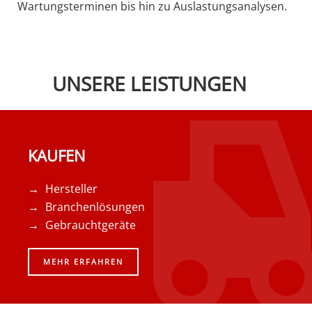
Wartungsterminen bis hin zu Auslastungsanalysen.
UNSERE LEISTUNGEN
KAUFEN
Hersteller
Branchenlösungen
Gebrauchtgeräte
MEHR ERFAHREN