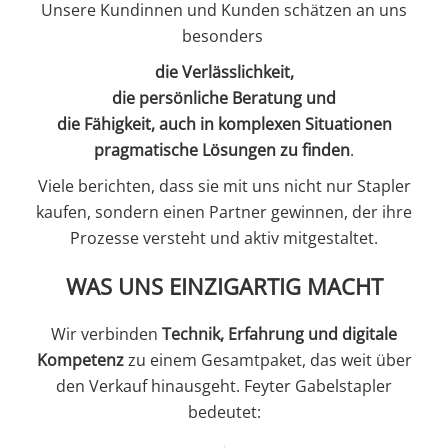
Unsere Kundinnen und Kunden schätzen an uns
besonders
die Verlässlichkeit,
die persönliche Beratung und
die Fähigkeit, auch in komplexen Situationen
pragmatische Lösungen zu finden
.
Viele berichten, dass sie mit uns nicht nur Stapler
kaufen, sondern einen Partner gewinnen, der ihre
Prozesse versteht und aktiv mitgestaltet.
WAS UNS EINZIGARTIG MACHT
Wir verbinden
Technik, Erfahrung und digitale
Kompetenz
zu einem Gesamtpaket, das weit über
den Verkauf hinausgeht. Feyter Gabelstapler
bedeutet: