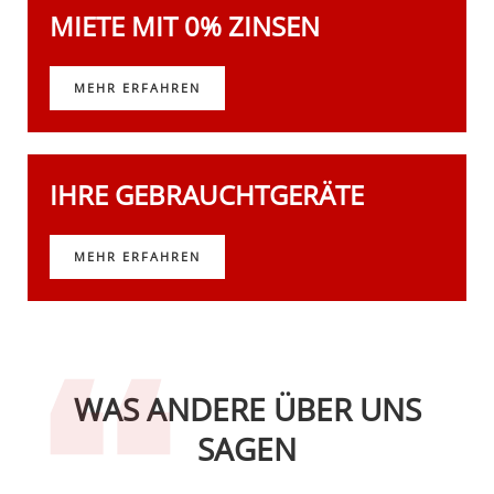
MIETE MIT 0% ZINSEN
MEHR ERFAHREN
IHRE GEBRAUCHTGERÄTE
MEHR ERFAHREN
WAS ANDERE ÜBER UNS
SAGEN