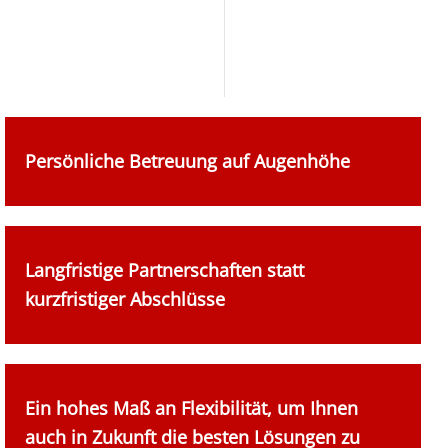
Persönliche Betreuung auf Augenhöhe
Langfristige Partnerschaften statt
kurzfristiger Abschlüsse
Ein hohes Maß an Flexibilität, um Ihnen
auch in Zukunft die besten Lösungen zu