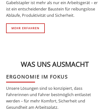
Gabelstapler ist mehr als nur ein Arbeitsgerät – er
ist ein entscheidender Baustein für reibungslose
Abläufe, Produktivität und Sicherheit.
MEHR ERFAHREN
WAS UNS AUSMACHT
ERGONOMIE IM FOKUS
Unsere Lösungen sind so konzipiert, dass
Fahrerinnen und Fahrer bestmöglich entlastet
werden – für mehr Komfort, Sicherheit und
Gesundheit am Arbeitsplatz.