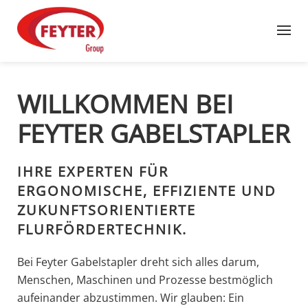
Zum Hauptinhalt springen
WILLKOMMEN BEI
FEYTER GABELSTAPLER
IHRE EXPERTEN FÜR
ERGONOMISCHE, EFFIZIENTE UND
ZUKUNFTSORIENTIERTE
FLURFÖRDERTECHNIK.
Bei Feyter Gabelstapler dreht sich alles darum,
Menschen, Maschinen und Prozesse bestmöglich
aufeinander abzustimmen. Wir glauben: Ein