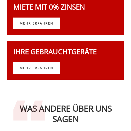
MIETE MIT 0% ZINSEN
MEHR ERFAHREN
IHRE GEBRAUCHTGERÄTE
MEHR ERFAHREN
WAS ANDERE ÜBER UNS
SAGEN