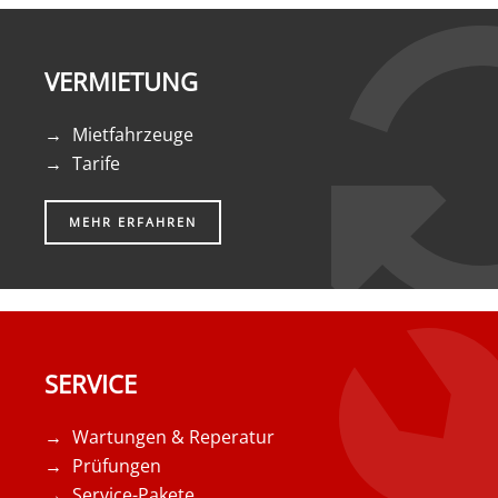
VERMIETUNG
Mietfahrzeuge
Tarife
MEHR ERFAHREN
SERVICE
Wartungen & Reperatur
Prüfungen
Service-Pakete