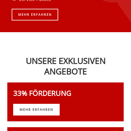
MEHR ERFAHREN
UNSERE EXKLUSIVEN
ANGEBOTE
33% FÖRDERUNG
MEHR ERFAHREN