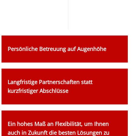
Persönliche Betreuung auf Augenhöhe
Langfristige Partnerschaften statt
kurzfristiger Abschlüsse
Ein hohes Maß an Flexibilität, um Ihnen
auch in Zukunft die besten Lösungen zu