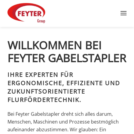
Zum Hauptinhalt springen
WILLKOMMEN BEI
FEYTER GABELSTAPLER
IHRE EXPERTEN FÜR
ERGONOMISCHE, EFFIZIENTE UND
ZUKUNFTSORIENTIERTE
FLURFÖRDERTECHNIK.
Bei Feyter Gabelstapler dreht sich alles darum,
Menschen, Maschinen und Prozesse bestmöglich
aufeinander abzustimmen. Wir glauben: Ein