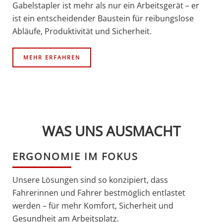
Gabelstapler ist mehr als nur ein Arbeitsgerät – er
ist ein entscheidender Baustein für reibungslose
Abläufe, Produktivität und Sicherheit.
MEHR ERFAHREN
WAS UNS AUSMACHT
ERGONOMIE IM FOKUS
Unsere Lösungen sind so konzipiert, dass
Fahrerinnen und Fahrer bestmöglich entlastet
werden – für mehr Komfort, Sicherheit und
Gesundheit am Arbeitsplatz.