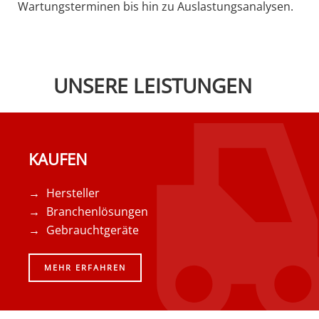
Wartungsterminen bis hin zu Auslastungsanalysen.
UNSERE LEISTUNGEN
KAUFEN
Hersteller
Branchenlösungen
Gebrauchtgeräte
MEHR ERFAHREN