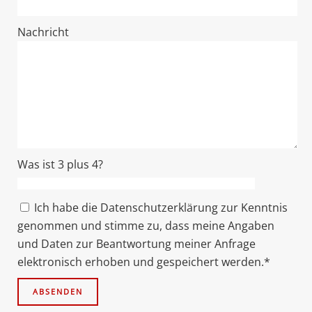
Nachricht
Was ist 3 plus 4?
Ich habe die Datenschutzerklärung zur Kenntnis
genommen und stimme zu, dass meine Angaben
und Daten zur Beantwortung meiner Anfrage
elektronisch erhoben und gespeichert werden.*