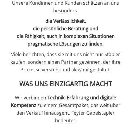
Unsere Kundinnen und Kunden schätzen an uns
besonders
die Verlässlichkeit,
die persönliche Beratung und
die Fähigkeit, auch in komplexen Situationen
pragmatische Lösungen zu finden
.
Viele berichten, dass sie mit uns nicht nur Stapler
kaufen, sondern einen Partner gewinnen, der ihre
Prozesse versteht und aktiv mitgestaltet.
WAS UNS EINZIGARTIG MACHT
Wir verbinden
Technik, Erfahrung und digitale
Kompetenz
zu einem Gesamtpaket, das weit über
den Verkauf hinausgeht. Feyter Gabelstapler
bedeutet: