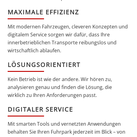
MAXIMALE EFFIZIENZ
Mit modernen Fahrzeugen, cleveren Konzepten und
digitalem Service sorgen wir dafür, dass Ihre
innerbetrieblichen Transporte reibungslos und
wirtschaftlich ablaufen.
LÖSUNGSORIENTIERT
Kein Betrieb ist wie der andere. Wir hören zu,
analysieren genau und finden die Lösung, die
wirklich zu Ihren Anforderungen passt.
DIGITALER SERVICE
Mit smarten Tools und vernetzten Anwendungen
behalten Sie Ihren Fuhrpark jederzeit im Blick – von