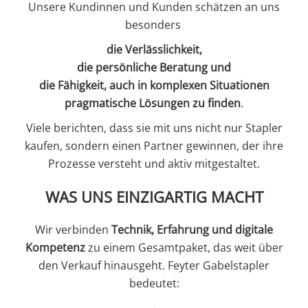
Unsere Kundinnen und Kunden schätzen an uns
besonders
die Verlässlichkeit,
die persönliche Beratung und
die Fähigkeit, auch in komplexen Situationen
pragmatische Lösungen zu finden
.
Viele berichten, dass sie mit uns nicht nur Stapler
kaufen, sondern einen Partner gewinnen, der ihre
Prozesse versteht und aktiv mitgestaltet.
WAS UNS EINZIGARTIG MACHT
Wir verbinden
Technik, Erfahrung und digitale
Kompetenz
zu einem Gesamtpaket, das weit über
den Verkauf hinausgeht. Feyter Gabelstapler
bedeutet: