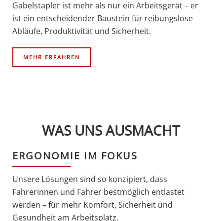
Gabelstapler ist mehr als nur ein Arbeitsgerät – er
ist ein entscheidender Baustein für reibungslose
Abläufe, Produktivität und Sicherheit.
MEHR ERFAHREN
WAS UNS AUSMACHT
ERGONOMIE IM FOKUS
Unsere Lösungen sind so konzipiert, dass
Fahrerinnen und Fahrer bestmöglich entlastet
werden – für mehr Komfort, Sicherheit und
Gesundheit am Arbeitsplatz.