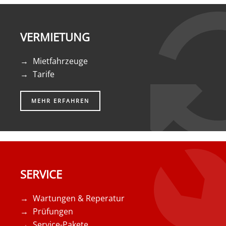
VERMIETUNG
Mietfahrzeuge
Tarife
MEHR ERFAHREN
SERVICE
Wartungen & Reperatur
Prüfungen
Service-Pakete