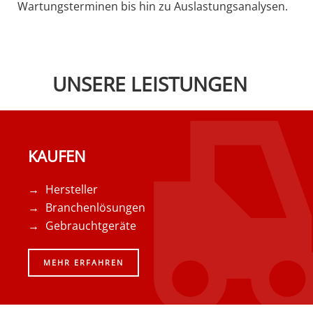
Wartungsterminen bis hin zu Auslastungsanalysen.
UNSERE LEISTUNGEN
KAUFEN
Hersteller
Branchenlösungen
Gebrauchtgeräte
MEHR ERFAHREN