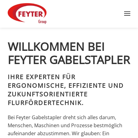
Zum Hauptinhalt springen
WILLKOMMEN BEI
FEYTER GABELSTAPLER
IHRE EXPERTEN FÜR
ERGONOMISCHE, EFFIZIENTE UND
ZUKUNFTSORIENTIERTE
FLURFÖRDERTECHNIK.
Bei Feyter Gabelstapler dreht sich alles darum,
Menschen, Maschinen und Prozesse bestmöglich
aufeinander abzustimmen. Wir glauben: Ein