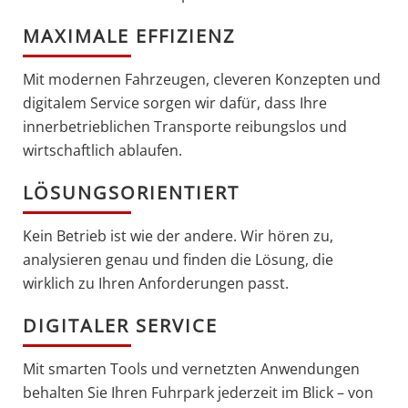
MAXIMALE EFFIZIENZ
Mit modernen Fahrzeugen, cleveren Konzepten und
digitalem Service sorgen wir dafür, dass Ihre
innerbetrieblichen Transporte reibungslos und
wirtschaftlich ablaufen.
LÖSUNGSORIENTIERT
Kein Betrieb ist wie der andere. Wir hören zu,
analysieren genau und finden die Lösung, die
wirklich zu Ihren Anforderungen passt.
DIGITALER SERVICE
Mit smarten Tools und vernetzten Anwendungen
behalten Sie Ihren Fuhrpark jederzeit im Blick – von