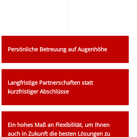
Persönliche Betreuung auf Augenhöhe
Langfristige Partnerschaften statt
kurzfristiger Abschlüsse
Ein hohes Maß an Flexibilität, um Ihnen
auch in Zukunft die besten Lösungen zu