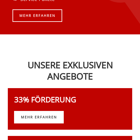
MEHR ERFAHREN
UNSERE EXKLUSIVEN
ANGEBOTE
33% FÖRDERUNG
MEHR ERFAHREN