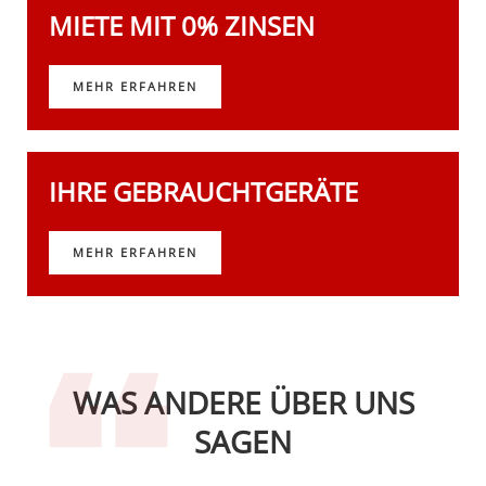
MIETE MIT 0% ZINSEN
MEHR ERFAHREN
IHRE GEBRAUCHTGERÄTE
MEHR ERFAHREN
WAS ANDERE ÜBER UNS
SAGEN