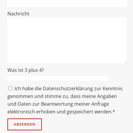
Nachricht
Was ist 3 plus 4?
Ich habe die Datenschutzerklärung zur Kenntnis
genommen und stimme zu, dass meine Angaben
und Daten zur Beantwortung meiner Anfrage
elektronisch erhoben und gespeichert werden.*