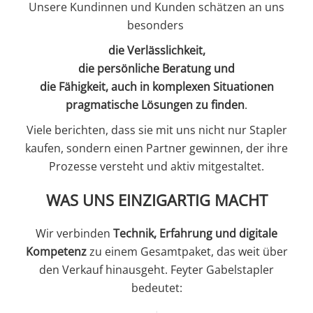
Unsere Kundinnen und Kunden schätzen an uns
besonders
die Verlässlichkeit,
die persönliche Beratung und
die Fähigkeit, auch in komplexen Situationen
pragmatische Lösungen zu finden
.
Viele berichten, dass sie mit uns nicht nur Stapler
kaufen, sondern einen Partner gewinnen, der ihre
Prozesse versteht und aktiv mitgestaltet.
WAS UNS EINZIGARTIG MACHT
Wir verbinden
Technik, Erfahrung und digitale
Kompetenz
zu einem Gesamtpaket, das weit über
den Verkauf hinausgeht. Feyter Gabelstapler
bedeutet: