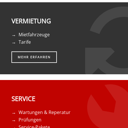
VERMIETUNG
Mietfahrzeuge
Tarife
MEHR ERFAHREN
SERVICE
Wartungen & Reperatur
Prüfungen
Service-Pakete