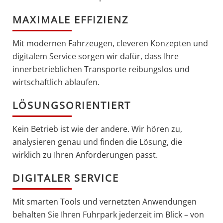
MAXIMALE EFFIZIENZ
Mit modernen Fahrzeugen, cleveren Konzepten und
digitalem Service sorgen wir dafür, dass Ihre
innerbetrieblichen Transporte reibungslos und
wirtschaftlich ablaufen.
LÖSUNGSORIENTIERT
Kein Betrieb ist wie der andere. Wir hören zu,
analysieren genau und finden die Lösung, die
wirklich zu Ihren Anforderungen passt.
DIGITALER SERVICE
Mit smarten Tools und vernetzten Anwendungen
behalten Sie Ihren Fuhrpark jederzeit im Blick – von