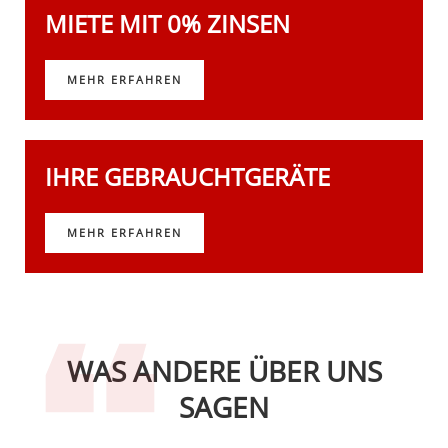
MIETE MIT 0% ZINSEN
MEHR ERFAHREN
IHRE GEBRAUCHTGERÄTE
MEHR ERFAHREN
WAS ANDERE ÜBER UNS
SAGEN