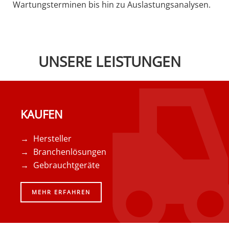
Wartungsterminen bis hin zu Auslastungsanalysen.
UNSERE LEISTUNGEN
KAUFEN
Hersteller
Branchenlösungen
Gebrauchtgeräte
MEHR ERFAHREN