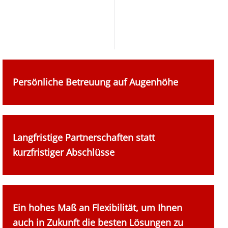
Persönliche Betreuung auf Augenhöhe
Langfristige Partnerschaften statt
kurzfristiger Abschlüsse
Ein hohes Maß an Flexibilität, um Ihnen
auch in Zukunft die besten Lösungen zu