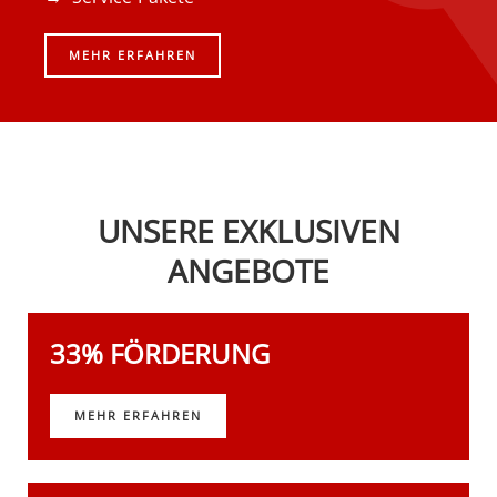
MEHR ERFAHREN
UNSERE EXKLUSIVEN
ANGEBOTE
33% FÖRDERUNG
MEHR ERFAHREN