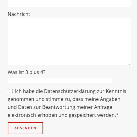
Nachricht
Was ist 3 plus 4?
Ich habe die Datenschutzerklärung zur Kenntnis
genommen und stimme zu, dass meine Angaben
und Daten zur Beantwortung meiner Anfrage
elektronisch erhoben und gespeichert werden.*