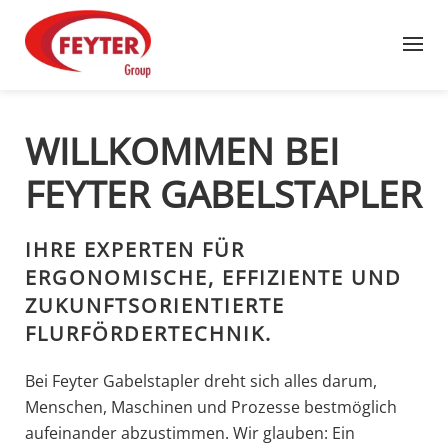
Zum Hauptinhalt springen
WILLKOMMEN BEI
FEYTER GABELSTAPLER
IHRE EXPERTEN FÜR
ERGONOMISCHE, EFFIZIENTE UND
ZUKUNFTSORIENTIERTE
FLURFÖRDERTECHNIK.
Bei Feyter Gabelstapler dreht sich alles darum,
Menschen, Maschinen und Prozesse bestmöglich
aufeinander abzustimmen. Wir glauben: Ein