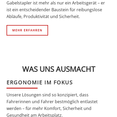
Gabelstapler ist mehr als nur ein Arbeitsgerät – er
ist ein entscheidender Baustein für reibungslose
Abläufe, Produktivität und Sicherheit.
MEHR ERFAHREN
WAS UNS AUSMACHT
ERGONOMIE IM FOKUS
Unsere Lösungen sind so konzipiert, dass
Fahrerinnen und Fahrer bestmöglich entlastet
werden – für mehr Komfort, Sicherheit und
Gesundheit am Arbeitsplatz.