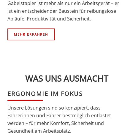
Gabelstapler ist mehr als nur ein Arbeitsgerät – er
ist ein entscheidender Baustein für reibungslose
Abläufe, Produktivität und Sicherheit.
MEHR ERFAHREN
WAS UNS AUSMACHT
ERGONOMIE IM FOKUS
Unsere Lösungen sind so konzipiert, dass
Fahrerinnen und Fahrer bestmöglich entlastet
werden – für mehr Komfort, Sicherheit und
Gesundheit am Arbeitsplatz.