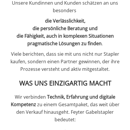
Unsere Kundinnen und Kunden schätzen an uns
besonders
die Verlässlichkeit,
die persönliche Beratung und
die Fähigkeit, auch in komplexen Situationen
pragmatische Lösungen zu finden
.
Viele berichten, dass sie mit uns nicht nur Stapler
kaufen, sondern einen Partner gewinnen, der ihre
Prozesse versteht und aktiv mitgestaltet.
WAS UNS EINZIGARTIG MACHT
Wir verbinden
Technik, Erfahrung und digitale
Kompetenz
zu einem Gesamtpaket, das weit über
den Verkauf hinausgeht. Feyter Gabelstapler
bedeutet: