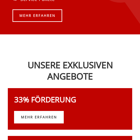
MEHR ERFAHREN
UNSERE EXKLUSIVEN
ANGEBOTE
33% FÖRDERUNG
MEHR ERFAHREN