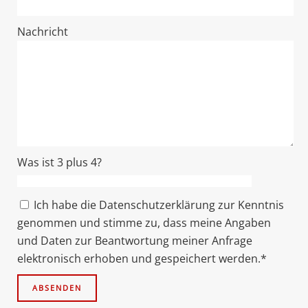
Nachricht
Was ist 3 plus 4?
Ich habe die Datenschutzerklärung zur Kenntnis
genommen und stimme zu, dass meine Angaben
und Daten zur Beantwortung meiner Anfrage
elektronisch erhoben und gespeichert werden.*