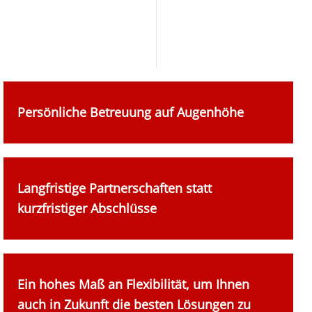
Persönliche Betreuung auf Augenhöhe
Langfristige Partnerschaften statt
kurzfristiger Abschlüsse
Ein hohes Maß an Flexibilität, um Ihnen
auch in Zukunft die besten Lösungen zu