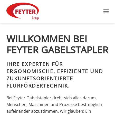
Zum Hauptinhalt springen
WILLKOMMEN BEI
FEYTER GABELSTAPLER
IHRE EXPERTEN FÜR
ERGONOMISCHE, EFFIZIENTE UND
ZUKUNFTSORIENTIERTE
FLURFÖRDERTECHNIK.
Bei Feyter Gabelstapler dreht sich alles darum,
Menschen, Maschinen und Prozesse bestmöglich
aufeinander abzustimmen. Wir glauben: Ein