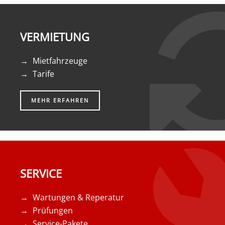
VERMIETUNG
Mietfahrzeuge
Tarife
MEHR ERFAHREN
SERVICE
Wartungen & Reperatur
Prüfungen
Service-Pakete