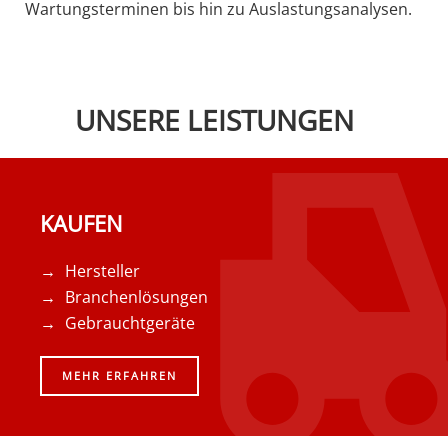
Wartungsterminen bis hin zu Auslastungsanalysen.
UNSERE LEISTUNGEN
KAUFEN
Hersteller
Branchenlösungen
Gebrauchtgeräte
MEHR ERFAHREN