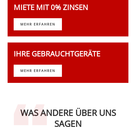
MIETE MIT 0% ZINSEN
MEHR ERFAHREN
IHRE GEBRAUCHTGERÄTE
MEHR ERFAHREN
WAS ANDERE ÜBER UNS
SAGEN