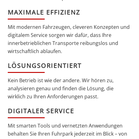
MAXIMALE EFFIZIENZ
Mit modernen Fahrzeugen, cleveren Konzepten und
digitalem Service sorgen wir dafür, dass Ihre
innerbetrieblichen Transporte reibungslos und
wirtschaftlich ablaufen.
LÖSUNGSORIENTIERT
Kein Betrieb ist wie der andere. Wir hören zu,
analysieren genau und finden die Lösung, die
wirklich zu Ihren Anforderungen passt.
DIGITALER SERVICE
Mit smarten Tools und vernetzten Anwendungen
behalten Sie Ihren Fuhrpark jederzeit im Blick – von