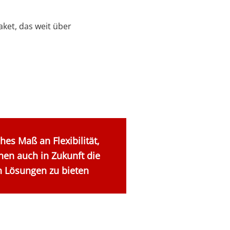
et, das weit über
hes Maß an Flexibilität,
en auch in Zukunft die
n Lösungen zu bieten