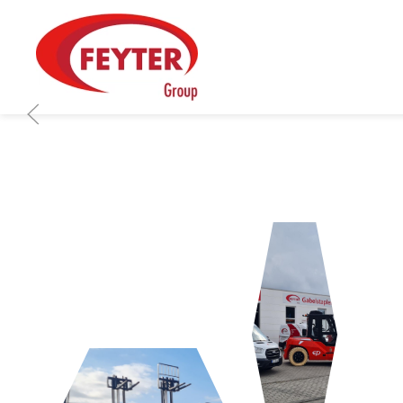
Zum Hauptinhalt springen
LOGISTIK