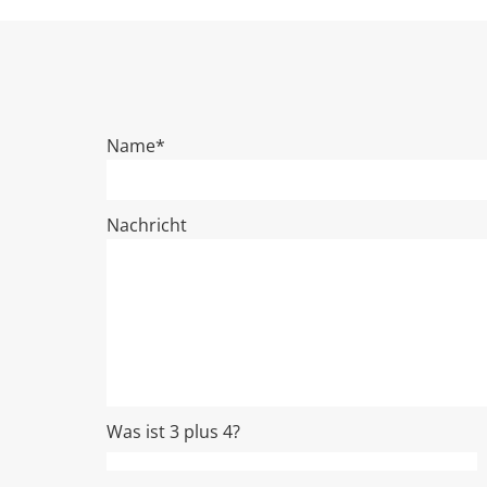
Name*
Nachricht
Was ist 3 plus 4?