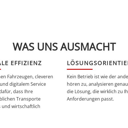
WAS UNS AUSMACHT
LE EFFIZIENZ
LÖSUNGSORIENTIE
en Fahrzeugen, cleveren
Kein Betrieb ist wie der ande
und digitalem Service
hören zu, analysieren genau
dafür, dass Ihre
die Lösung, die wirklich zu I
blichen Transporte
Anforderungen passt.
 und wirtschaftlich