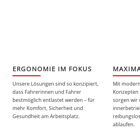
ERGONOMIE IM FOKUS
MAXIMA
Unsere Lösungen sind so konzipiert,
Mit modern
dass Fahrerinnen und Fahrer
Konzepten 
bestmöglich entlastet werden – für
sorgen wir 
mehr Komfort, Sicherheit und
innerbetrie
Gesundheit am Arbeitsplatz.
reibungslos
ablaufen.