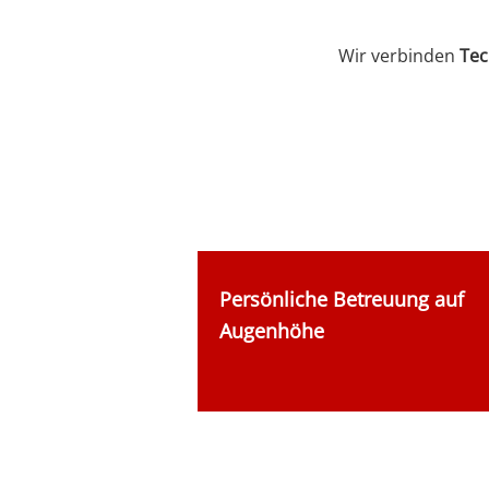
Wir verbinden
Tec
Persönliche Betreuung auf
Augenhöhe