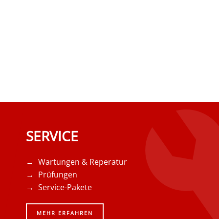
SERVICE
Wartungen & Reperatur
Prüfungen
Service-Pakete
MEHR ERFAHREN