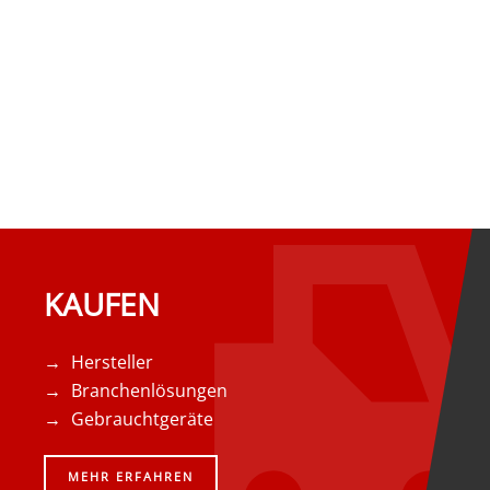
KAUFEN
Hersteller
Branchenlösungen
Gebrauchtgeräte
MEHR ERFAHREN