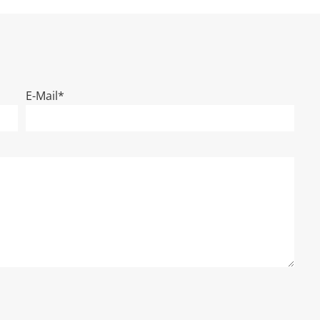
E-Mail*