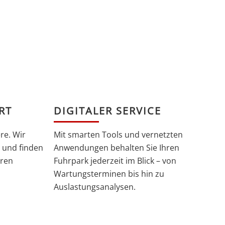
RT
DIGITALER SERVICE
re. Wir
Mit smarten Tools und vernetzten
 und finden
Anwendungen behalten Sie Ihren
hren
Fuhrpark jederzeit im Blick – von
Wartungsterminen bis hin zu
Auslastungsanalysen.