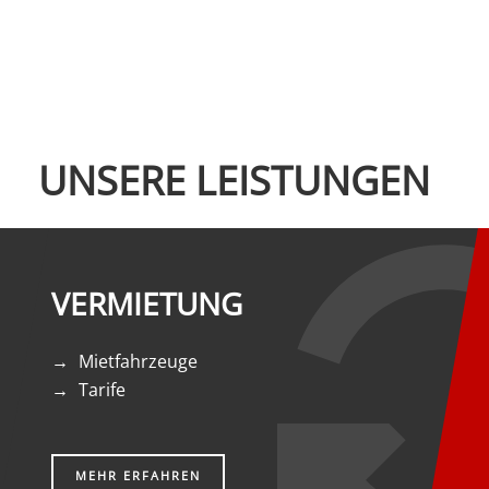
UNSERE LEISTUNGEN
VERMIETUNG
Mietfahrzeuge
Tarife
MEHR ERFAHREN