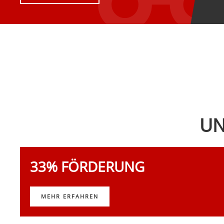
UN
33% FÖRDERUNG
MEHR ERFAHREN