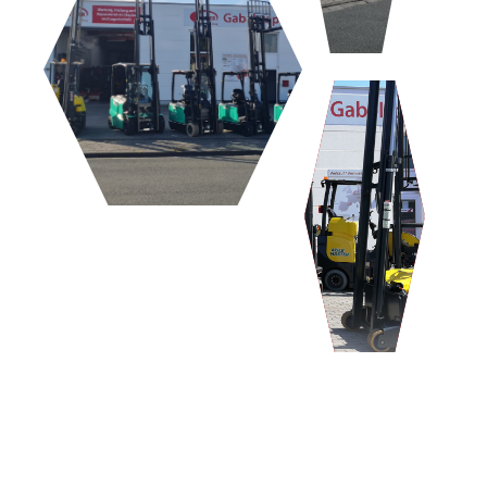
LEBENSMITTEL/CHEMIE
INDUSTRIE