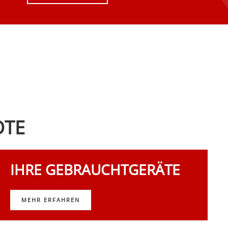
OTE
IHRE GEBRAUCHTGERÄTE
MEHR ERFAHREN